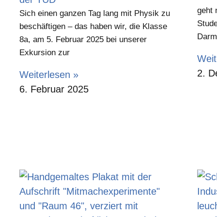
geht 
Sich einen ganzen Tag lang mit Physik zu
Stude
beschäftigen – das haben wir, die Klasse
Darms
8a, am 5. Februar 2025 bei unserer
Exkursion zur
Weit
2. D
Weiterlesen »
6. Februar 2025