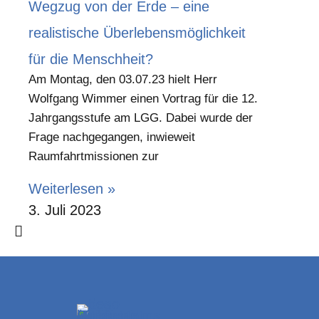
Wegzug von der Erde – eine
realistische Überlebensmöglichkeit
für die Menschheit?
Am Montag, den 03.07.23 hielt Herr
Wolfgang Wimmer einen Vortrag für die 12.
Jahrgangsstufe am LGG. Dabei wurde der
Frage nachgegangen, inwieweit
Raumfahrtmissionen zur
Weiterlesen »
3. Juli 2023