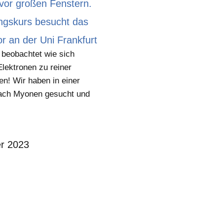
ngskurs besucht das
 an der Uni Frankfurt
 beobachtet wie sich
lektronen zu reiner
en! Wir haben in einer
ch Myonen gesucht und
r 2023