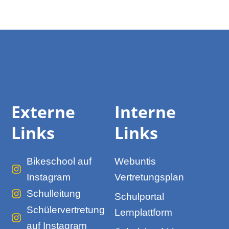
Externe
Interne
Links
Links
Bikeschool auf
Webuntis
Instagram
Vertretungsplan
Schulleitung
Schulportal
Schülervertretung
Lernplattform
auf Instagram