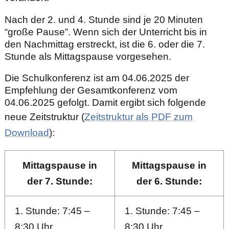
Nach der 2. und 4. Stunde sind je 20 Minuten
“große Pause”. Wenn sich der Unterricht bis in
den Nachmittag erstreckt, ist die 6. oder die 7.
Stunde als Mittagspause vorgesehen.
Die Schulkonferenz ist am 04.06.2025 der
Empfehlung der Gesamtkonferenz vom
04.06.2025 gefolgt. Damit ergibt sich folgende
neue Zeitstruktur (
Zeitstruktur als PDF zum
Download
):
Mittagspause in
Mittagspause in
der 7. Stunde:
der 6. Stunde:
1. Stunde: 7:45 –
1. Stunde: 7:45 –
8:30 Uhr
8:30 Uhr