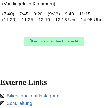
(Vorklingeln in Klammern):
(7:40) – 7:45 – 9:20 – (9:38) – 9:40 – 11:15 –
(11:33) – 11:35 – 13:10 – 13:15 Uhr – 14:05 Uhr.
Überblick über den Unterricht
Externe Links
Bikeschool auf Instagram
Schulleitung