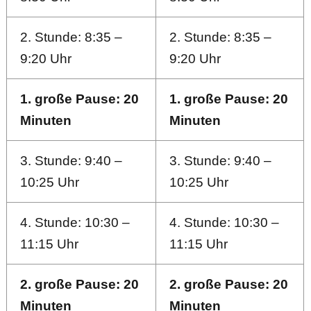
2. Stunde: 8:35 –
2. Stunde: 8:35 –
9:20 Uhr
9:20 Uhr
1. große Pause: 20
1. große Pause: 20
Minuten
Minuten
3. Stunde: 9:40 –
3. Stunde: 9:40 –
10:25 Uhr
10:25 Uhr
4. Stunde: 10:30 –
4. Stunde: 10:30 –
11:15 Uhr
11:15 Uhr
2. große Pause: 20
2. große Pause: 20
Minuten
Minuten