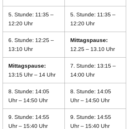
5. Stunde: 11:35 –
5. Stunde: 11:35 –
12:20 Uhr
12:20 Uhr
6. Stunde: 12:25 –
Mittagspause:
13:10 Uhr
12.25 – 13.10 Uhr
Mittagspause:
7. Stunde: 13:15 –
13:15 Uhr – 14 Uhr
14:00 Uhr
8. Stunde: 14:05
8. Stunde: 14:05
Uhr – 14:50 Uhr
Uhr – 14:50 Uhr
9. Stunde: 14:55
9. Stunde: 14:55
Uhr – 15:40 Uhr
Uhr – 15:40 Uhr