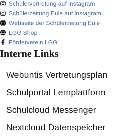
Schülervertretung auf Instagram
Schülerzeitung Eule auf Instagram
Webseite der Schülerzeitung Eule
LGG Shop
Förderverein LGG
Interne Links
Webuntis Vertretungsplan
Schulportal Lernplattform
Schulcloud Messenger
Nextcloud Datenspeicher