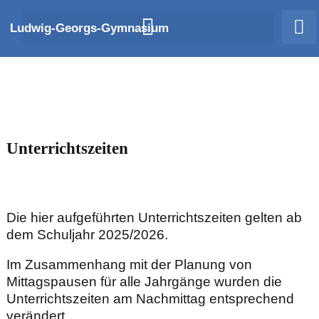
Zum
Ludwig-Georgs-Gymnasium
Inhalt
springen
Unterrichtszeiten
Die hier aufgeführten Unterrichtszeiten gelten ab
dem Schuljahr 2025/2026.
Im Zusammenhang mit der Planung von
Mittagspausen für alle Jahrgänge wurden die
Unterrichtszeiten am Nachmittag entsprechend
verändert.