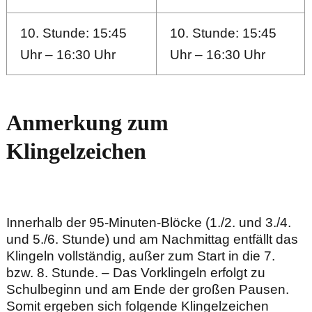
10. Stunde: 15:45
10. Stunde: 15:45
Uhr – 16:30 Uhr
Uhr – 16:30 Uhr
Anmerkung zum
Klingelzeichen
Innerhalb der 95-Minuten-Blöcke (1./2. und 3./4.
und 5./6. Stunde) und am Nachmittag entfällt das
Klingeln vollständig, außer zum Start in die 7.
bzw. 8. Stunde. – Das Vorklingeln erfolgt zu
Schulbeginn und am Ende der großen Pausen.
Somit ergeben sich folgende Klingelzeichen