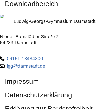
Downloadbereich
Ludwig-Georgs-Gymnasium Darmstadt
Nieder-Ramstädter Straße 2
64283 Darmstadt
06151-13484800
lgg@darmstadt.de
Impressum
Datenschutzerklärung
Erklärung zur Barrierefreiheit