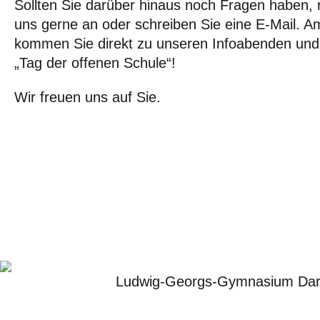
Sollten Sie darüber hinaus noch Fragen haben, 
uns gerne an oder schreiben Sie eine E-Mail. A
kommen Sie direkt zu unseren Infoabenden un
„Tag der offenen Schule“!
Wir freuen uns auf Sie.
Ludwig-Georgs-Gymnasium Dar