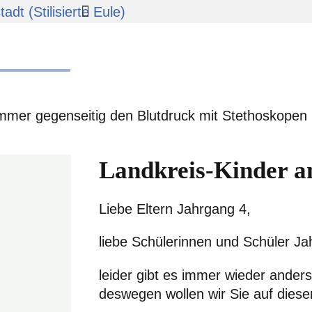
asium
Landkreis-Kinder 
Liebe Eltern Jahrgang 4,
liebe Schülerinnen und Schüler Ja
leider gibt es immer wieder ander
deswegen wollen wir Sie auf dies