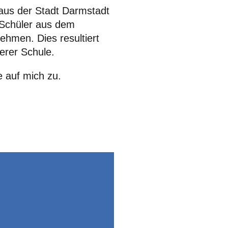
aus der Stadt Darmstadt
 Schüler aus dem
ehmen. Dies resultiert
rer Schule.
 auf mich zu.