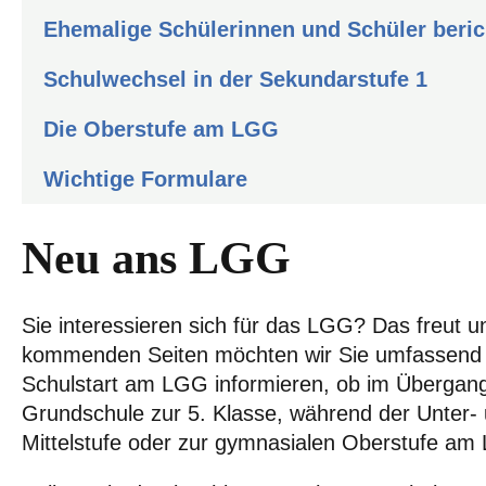
Ehemalige Schülerinnen und Schüler beri
Schulwechsel in der Sekundarstufe 1
Die Oberstufe am LGG
Wichtige Formulare
Neu ans LGG
Sie interessieren sich für das LGG? Das freut u
kommenden Seiten möchten wir Sie umfassend
Schulstart am LGG informieren, ob im Übergan
Grundschule zur 5. Klasse, während der Unter-
Mittelstufe oder zur gymnasialen Oberstufe am