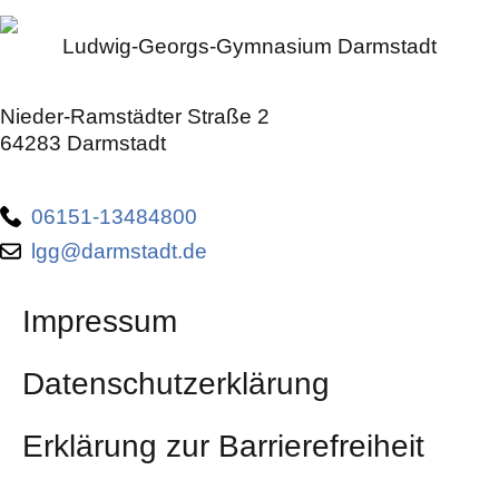
Ludwig-Georgs-Gymnasium Darmstadt
Nieder-Ramstädter Straße 2
64283 Darmstadt
06151-13484800
lgg@darmstadt.de
Impressum
Datenschutzerklärung
Erklärung zur Barrierefreiheit