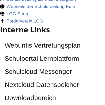
Webseite der Schülerzeitung Eule
LGG Shop
Förderverein LGG
Interne Links
Webuntis Vertretungsplan
Schulportal Lernplattform
Schulcloud Messenger
Nextcloud Datenspeicher
Downloadbereich