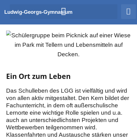
Zum
Ludwig-Georgs-Gymnasium
Inhalt
springen
Ein Ort zum Leben
Das Schulleben des LGG ist vielfältig und wird
von allen aktiv mitgestaltet. Den Kern bildet der
Fachunterricht, in dem oft außerschulische
Lernorte eine wichtige Rolle spielen und u.a.
auch an unterschiedlichsten Projekten und
Wettbewerben teilgenommen wird.
Klassenfahrten und Austausche stärken unser