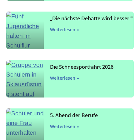
„Die nächste Debatte wird besser!“
Weiterlesen »
Die Schneesportfahrt 2026
Weiterlesen »
5. Abend der Berufe
Weiterlesen »