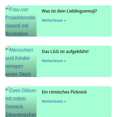
Was ist dein Lieblingsemoji?
Weiterlesen »
Das LGG ist aufgeblüht!
Weiterlesen »
Ein römisches Picknick
Weiterlesen »