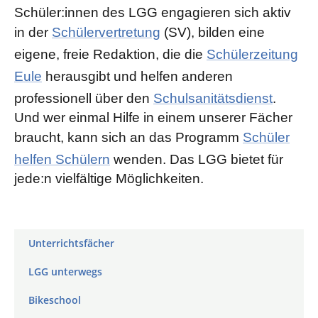
Schüler:innen des LGG engagieren sich aktiv
in der
Schülervertretung
(SV), bilden eine
eigene, freie Redaktion, die die
Schülerzeitung
Eule
herausgibt und helfen anderen
professionell über den
Schulsanitätsdienst
.
Und wer einmal Hilfe in einem unserer Fächer
braucht, kann sich an das Programm
Schüler
helfen Schülern
wenden. Das LGG bietet für
jede:n vielfältige Möglichkeiten.
Unterrichtsfächer
LGG unterwegs
Bikeschool