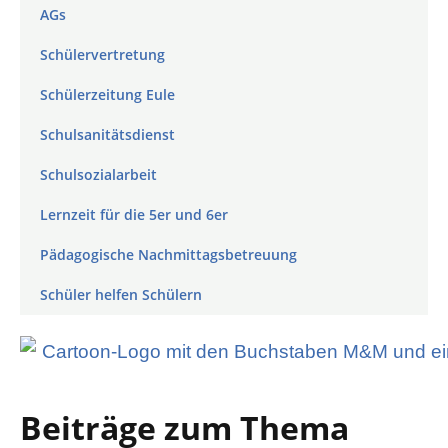
AGs
Schülervertretung
Schülerzeitung Eule
Schulsanitätsdienst
Schulsozialarbeit
Lernzeit für die 5er und 6er
Pädagogische Nachmittagsbetreuung
Schüler helfen Schülern
Beiträge zum Thema