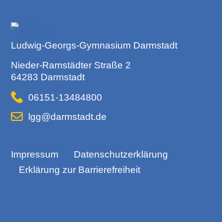
Ludwig-Georgs-Gymnasium Darmstadt
Nieder-Ramstädter Straße 2
64283 Darmstadt
06151-13484800
lgg@darmstadt.de
Impressum
Datenschutzerklärung
Erklärung zur Barrierefreiheit