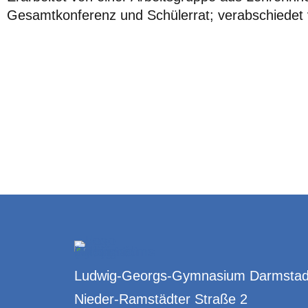
Gesamtkonferenz und Schülerrat; verabschiedet 
Ludwig-Georgs-Gymnasium Darmstad
Nieder-Ramstädter Straße 2