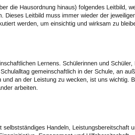
er die Hausordnung hinaus) folgendes Leitbild, we
. Dieses Leitbild muss immer wieder der jeweilige
skutiert werden, um einsichtig und wirksam zu bleib
inschaftlichen Lernens. Schülerinnen und Schüler, 
 Schulalltag gemeinschaftlich in der Schule, an au
und an der Leistung zu wecken, ist uns wichtig. 
nder arbeiten.
tzt selbstständiges Handeln, Leistungsbereitschaft