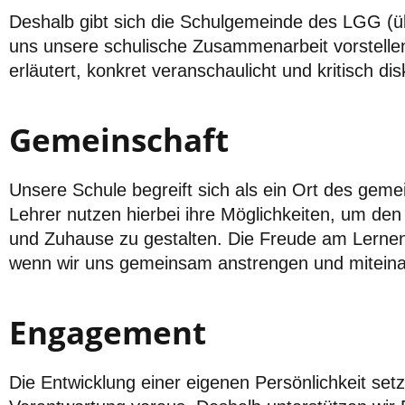
Deshalb gibt sich die Schulgemeinde des LGG (üb
uns unsere schulische Zusammenarbeit vorstellen
erläutert, konkret veranschaulicht und kritisch di
Gemeinschaft
Unsere Schule begreift sich als ein Ort des geme
Lehrer nutzen hierbei ihre Möglichkeiten, um den
und Zuhause zu gestalten. Die Freude am Lernen 
wenn wir uns gemeinsam anstrengen und miteina
Engagement
Die Entwicklung einer eigenen Persönlichkeit se