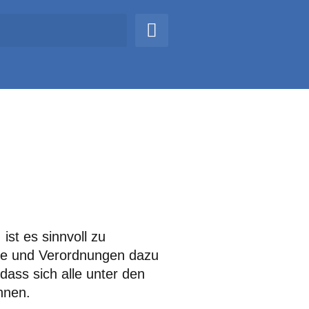
ist es sinnvoll zu
asse und Verordnungen dazu
dass sich alle unter den
nnen.