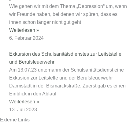
Wie gehen wir mit dem Thema „Depression“ um, wenn
wir Freunde haben, bei denen wir spüren, dass es
ihnen schon länger nicht gut geht
Weiterlesen »
6. Februar 2024
Exkursion des Schulsanitätsdienstes zur Leitststelle
und Berufsfeuerwehr
Am 13.07.23 unternahm der Schulsanitätsdienst eine
Exkusion zur Leitstelle und der Berufsfeuerwehr
Darmstadt in der Bismarckstraße. Zuerst gab es einen
Einblick in den Ablauf
Weiterlesen »
13. Juli 2023
Externe Links