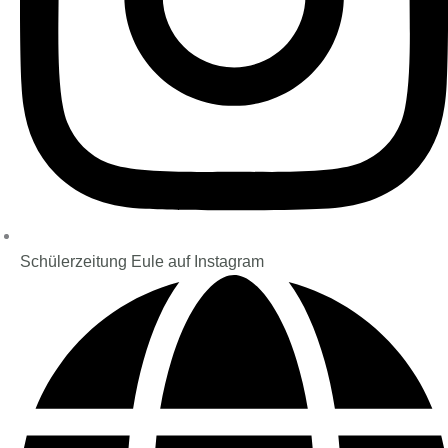
Schülerzeitung Eule auf Instagram