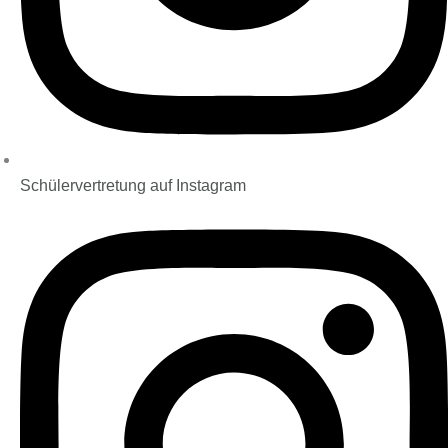
Schülervertretung auf Instagram