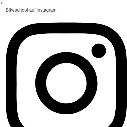
Bikeschool auf Instagram