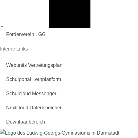
Förderverein LGG
Interne Links
Webuntis Vertretungsplan
Schulportal Lernplattform
Schulcloud Messenger
Nextcloud Datenspeicher
Downloadbereich