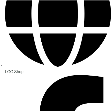
LGG Shop