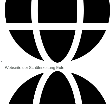
Webseite der Schülerzeitung Eule