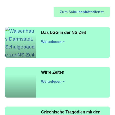
Zum Schulsanitätsdienst
Das LGG in der NS-Zeit
Weiterlesen »
Wirre Zeiten
Weiterlesen »
Griechische Tragödien mit den