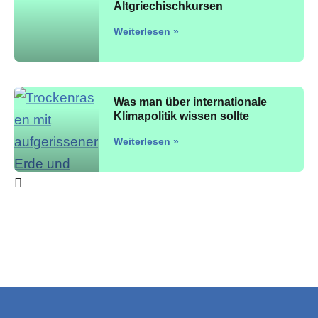
Altgriechischkursen
Weiterlesen »
Was man über internationale
Klimapolitik wissen sollte
Weiterlesen »