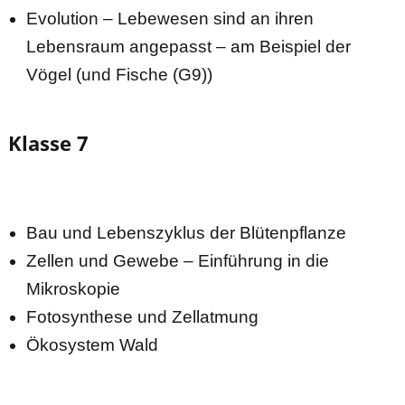
Evolution – Lebewesen sind an ihren
Lebensraum angepasst – am Beispiel der
Vögel (und Fische (G9))
Klasse 7
Bau und Lebenszyklus der Blütenpflanze
Zellen und Gewebe – Einführung in die
Mikroskopie
Fotosynthese und Zellatmung
Ökosystem Wald