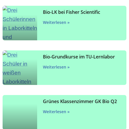
Bio-LK bei Fisher Scientific
Weiterlesen »
Bio-Grundkurse im TU-Lernlabor
Weiterlesen »
Grünes Klassenzimmer GK Bio Q2
Weiterlesen »