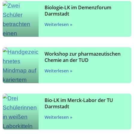
Biologie-LK im Demenzforum
Darmstadt
Weiterlesen »
Workshop zur pharmazeutischen
Chemie an der TUD
Weiterlesen »
Bio-LK im Merck-Labor der TU
Darmstadt
Weiterlesen »