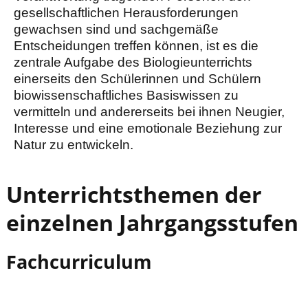
gesellschaftlichen Herausforderungen
gewachsen sind und sachgemäße
Entscheidungen treffen können, ist es die
zentrale Aufgabe des Biologieunterrichts
einerseits den Schülerinnen und Schülern
biowissenschaftliches Basiswissen zu
vermitteln und andererseits bei ihnen Neugier,
Interesse und eine emotionale Beziehung zur
Natur zu entwickeln.
Unterrichtsthemen der
einzelnen Jahrgangsstufen
Fachcurriculum