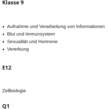
Klasse 9
Aufnahme und Verarbeitung von Informationen
Blut und Immunsystem
Sexualität und Hormone
Vererbung
E12
Zellbiologie
Q1