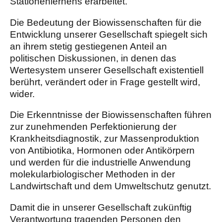
Stationenlernens erarbeitet.
Die Bedeutung der Biowissenschaften für die
Entwicklung unserer Gesellschaft spiegelt sich
an ihrem stetig gestiegenen Anteil an
politischen Diskussionen, in denen das
Wertesystem unserer Gesellschaft existentiell
berührt, verändert oder in Frage gestellt wird,
wider.
Die Erkenntnisse der Biowissenschaften führen
zur zunehmenden Perfektionierung der
Krankheitsdiagnostik, zur Massenproduktion
von Antibiotika, Hormonen oder Antikörpern
und werden für die industrielle Anwendung
molekularbiologischer Methoden in der
Landwirtschaft und dem Umweltschutz genutzt.
Damit die in unserer Gesellschaft zukünftig
Verantwortung tragenden Personen den