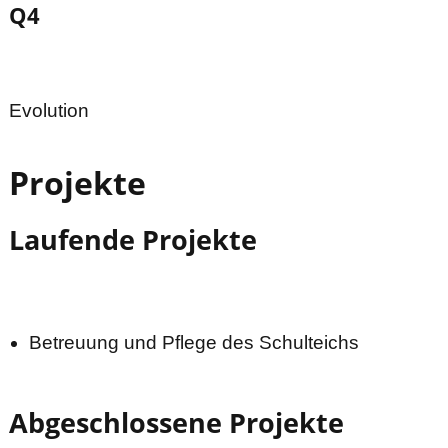
Q4
Evolution
Projekte
Laufende Projekte
Betreuung und Pflege des Schulteichs
Abgeschlossene Projekte