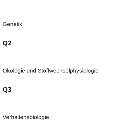
Genetik
Q2
Ökologie und Stoffwechselphysiologie
Q3
Verhaltensbiologie