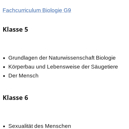
Fachcurriculum Biologie G9
Klasse 5
Grundlagen der Naturwissenschaft Biologie
Körperbau und Lebensweise der Säugetiere
Der Mensch
Klasse 6
Sexualität des Menschen