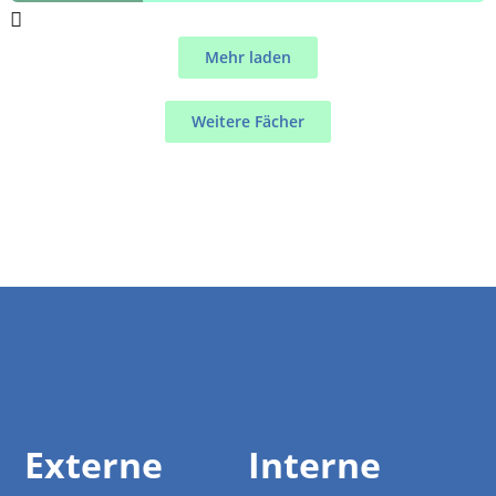
Mehr laden
Weitere Fächer
Externe
Interne