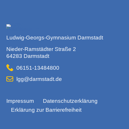
Ludwig-Georgs-Gymnasium Darmstadt
Nieder-Ramstädter Straße 2
64283 Darmstadt
06151-13484800
lgg@darmstadt.de
Impressum
Datenschutzerklärung
Erklärung zur Barrierefreiheit