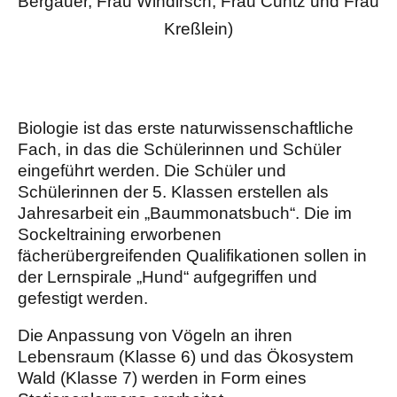
Bergauer, Frau Windirsch, Frau Cuntz und Frau
Kreßlein)
Biologie ist das erste naturwissenschaftliche
Fach, in das die Schülerinnen und Schüler
eingeführt werden. Die Schüler und
Schülerinnen der 5. Klassen erstellen als
Jahresarbeit ein „Baummonatsbuch“. Die im
Sockeltraining erworbenen
fächerübergreifenden Qualifikationen sollen in
der Lernspirale „Hund“ aufgegriffen und
gefestigt werden.
Die Anpassung von Vögeln an ihren
Lebensraum (Klasse 6) und das Ökosystem
Wald (Klasse 7) werden in Form eines