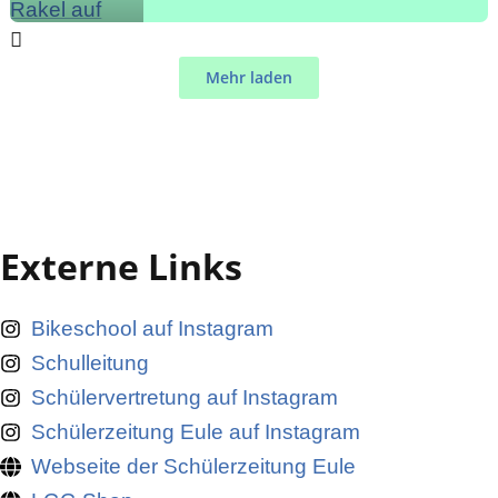
Mehr laden
Externe Links
Bikeschool auf Instagram
Schulleitung
Schülervertretung auf Instagram
Schülerzeitung Eule auf Instagram
Webseite der Schülerzeitung Eule