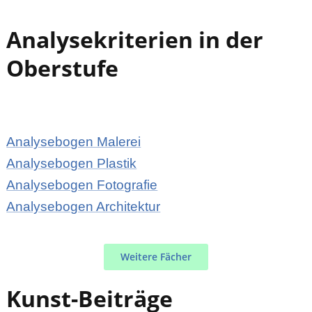
Analysekriterien in der
Oberstufe
Analysebogen Malerei
Analysebogen Plastik
Analysebogen Fotografie
Analysebogen Architektur
Weitere Fächer
Kunst-Beiträge