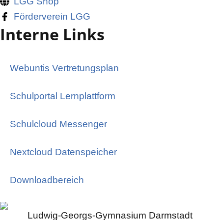
LGG Shop
Förderverein LGG
Interne Links
Webuntis Vertretungsplan
Schulportal Lernplattform
Schulcloud Messenger
Nextcloud Datenspeicher
Downloadbereich
Ludwig-Georgs-Gymnasium Darmstadt