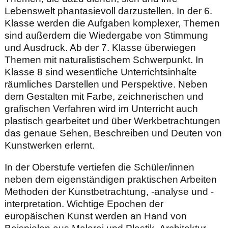
Lebenswelt phantasievoll darzustellen. In der 6.
Klasse werden die Aufgaben komplexer, Themen
sind außerdem die Wiedergabe von Stimmung
und Ausdruck. Ab der 7. Klasse überwiegen
Themen mit naturalistischem Schwerpunkt. In
Klasse 8 sind wesentliche Unterrichtsinhalte
räumliches Darstellen und Perspektive. Neben
dem Gestalten mit Farbe, zeichnerischen und
grafischen Verfahren wird im Unterricht auch
plastisch gearbeitet und über Werkbetrachtungen
das genaue Sehen, Beschreiben und Deuten von
Kunstwerken erlernt.
In der Oberstufe vertiefen die Schüler/innen
neben dem eigenständigen praktischen Arbeiten
Methoden der Kunstbetrachtung, -analyse und -
interpretation. Wichtige Epochen der
europäischen Kunst werden an Hand von