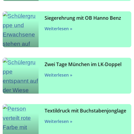
Siegerehrung mit OB Hanno Benz
Weiterlesen »
Zwei Tage München im LK-Doppel
Weiterlesen »
Textildruck mit Buchstabenjonglage
Weiterlesen »