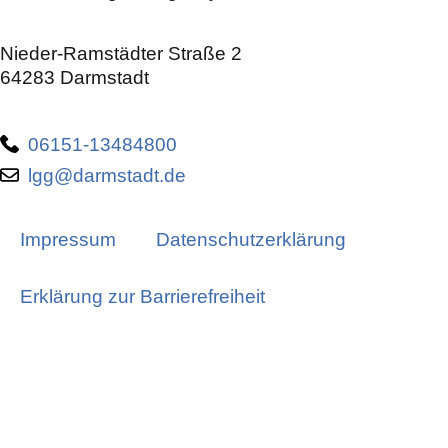
Nieder-Ramstädter Straße 2
64283 Darmstadt
06151-13484800
lgg@darmstadt.de
Impressum
Datenschutzerklärung
Erklärung zur Barrierefreiheit