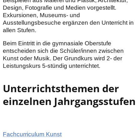
Beispielen aus Malerei und Plastik, Architektur,
Design, Fotografie und Medien vorgestellt.
Exkursionen, Museums- und
Ausstellungsbesuche ergänzen den Unterricht in
allen Stufen.
Beim Eintritt in die gymnasiale Oberstufe
entscheiden sich die Schüler/innen zwischen
Kunst oder Musik. Der Grundkurs wird 2- der
Leistungskurs 5-stündig unterrichtet.
Unterrichtsthemen der
einzelnen Jahrgangsstufen
Fachcurriculum Kunst