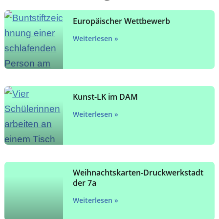
Europäischer Wettbewerb
Weiterlesen »
Kunst-LK im DAM
Weiterlesen »
Weihnachtskarten-Druckwerkstadt
der 7a
Weiterlesen »