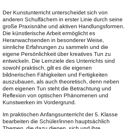
Der Kunstunterricht unterscheidet sich von
anderen Schulfächern in erster Linie durch seine
große Praxisnähe und aktiven Handlungsformen.
Die künstlerische Arbeit ermöglicht es
Heranwachsenden in besonderer Weise,
sinnliche Erfahrungen zu sammeln und die
eigene Persönlichkeit über kreatives Tun zu
entwickeln. Die Lernziele des Unterrichts sind
sowohl praktisch, gilt es die eigenen
bildnerischen Fähigkeiten und Fertigkeiten
auszubauen, als auch theoretisch, denn neben
dem eigenen Tun steht die Betrachtung und
Reflexion von optischen Phänomenen und
Kunstwerken im Vordergrund.
Im praktischen Anfangsunterricht der 5. Klasse
bearbeiten die Schüler/innen hauptsächlich
Themen, die dazu dienen, sich und ihre