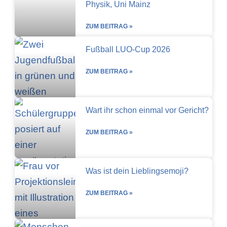
Physik, Uni Mainz
ZUM BEITRAG »
Fußball LUO-Cup 2026
ZUM BEITRAG »
Wart ihr schon einmal vor Gericht?
ZUM BEITRAG »
Was ist dein Lieblingsemoji?
ZUM BEITRAG »