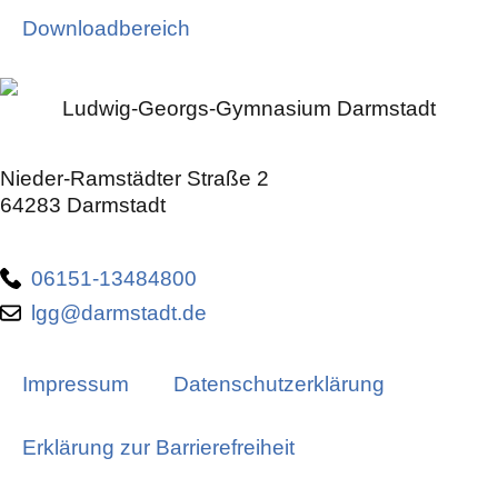
Downloadbereich
Ludwig-Georgs-Gymnasium Darmstadt
Nieder-Ramstädter Straße 2
64283 Darmstadt
06151-13484800
lgg@darmstadt.de
Impressum
Datenschutzerklärung
Erklärung zur Barrierefreiheit