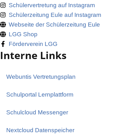
Schülervertretung auf Instagram
Schülerzeitung Eule auf Instagram
Webseite der Schülerzeitung Eule
LGG Shop
Förderverein LGG
Interne Links
Webuntis Vertretungsplan
Schulportal Lernplattform
Schulcloud Messenger
Nextcloud Datenspeicher