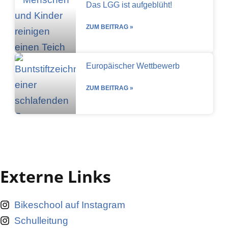
Das LGG ist aufgeblüht!
ZUM BEITRAG »
Europäischer Wettbewerb
ZUM BEITRAG »
Externe Links
Bikeschool auf Instagram
Schulleitung