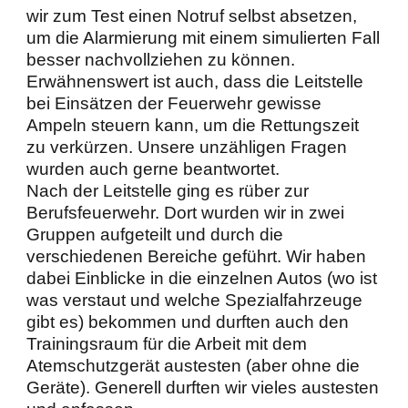
wir zum Test einen Notruf selbst absetzen,
um die Alarmierung mit einem simulierten Fall
besser nachvollziehen zu können.
Erwähnenswert ist auch, dass die Leitstelle
bei Einsätzen der Feuerwehr gewisse
Ampeln steuern kann, um die Rettungszeit
zu verkürzen. Unsere unzähligen Fragen
wurden auch gerne beantwortet.
Nach der Leitstelle ging es rüber zur
Berufsfeuerwehr. Dort wurden wir in zwei
Gruppen aufgeteilt und durch die
verschiedenen Bereiche geführt. Wir haben
dabei Einblicke in die einzelnen Autos (wo ist
was verstaut und welche Spezialfahrzeuge
gibt es) bekommen und durften auch den
Trainingsraum für die Arbeit mit dem
Atemschutzgerät austesten (aber ohne die
Geräte). Generell durften wir vieles austesten