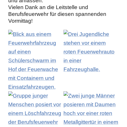
und anfassen.
Vielen Dank an die Leitstelle und
Berufsfeuerwehr für diesen spannenden
Vormittag!