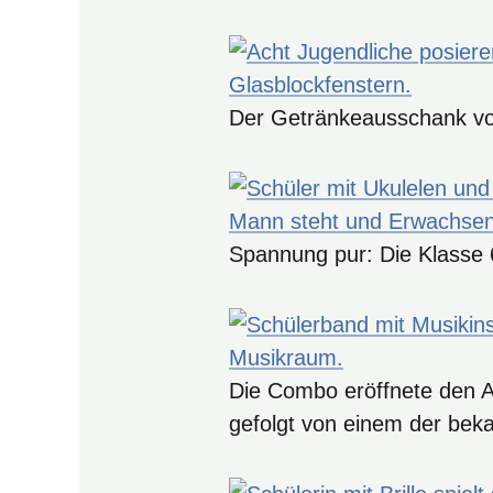
Der Getränkeausschank vor
Spannung pur: Die Klasse 6a
Die Combo eröffnete den 
gefolgt von einem der beka