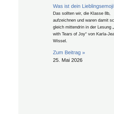
Was ist dein Lieblingsemoj
Das sollten wir, die Klasse 8b,
aufzeichnen und waren damit s
gleich mittendrin in der Lesung 
with Tears of Joy“ von Karla-Je
Wissel.
Zum Beitrag »
25. Mai 2026