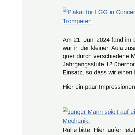
Am 21. Juni 2024 fand im 
war in der kleinen Aula 
quer durch verschiedene M
Jahrgangsstufe 12 übernomm
Einsatz, so dass wir einen
Hier ein paar Impressionen
Ruhe bitte! Hier laufen le