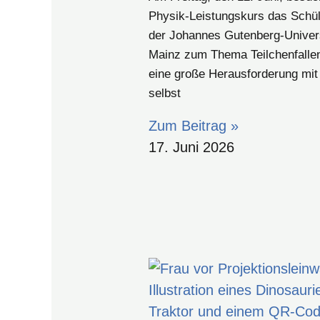
Physik-Leistungskurs das Schül
der Johannes Gutenberg‑Univers
Mainz zum Thema Teilchenfalle
eine große Herausforderung mit
selbst
Zum Beitrag »
17. Juni 2026