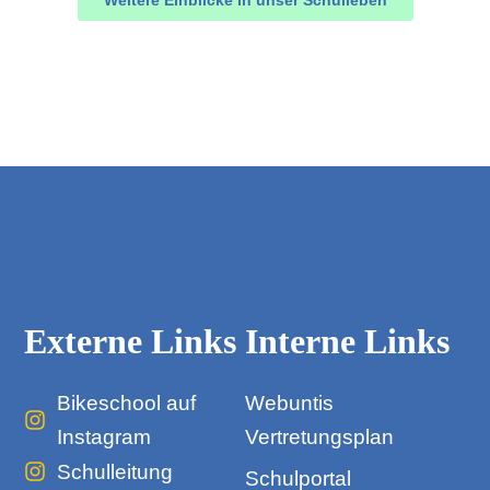
Weitere Einblicke in unser Schulleben
Externe Links
Interne Links
Bikeschool auf
Webuntis
Instagram
Vertretungsplan
Schulleitung
Schulportal