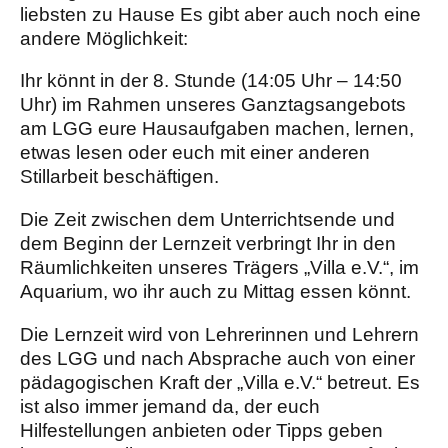
liebsten zu Hause Es gibt aber auch noch eine
andere Möglichkeit:
Ihr könnt in der 8. Stunde (14:05 Uhr – 14:50
Uhr) im Rahmen unseres Ganztagsangebots
am LGG eure Hausaufgaben machen, lernen,
etwas lesen oder euch mit einer anderen
Stillarbeit beschäftigen.
Die Zeit zwischen dem Unterrichtsende und
dem Beginn der Lernzeit verbringt Ihr in den
Räumlichkeiten unseres Trägers „Villa e.V.“, im
Aquarium, wo ihr auch zu Mittag essen könnt.
Die Lernzeit wird von Lehrerinnen und Lehrern
des LGG und nach Absprache auch von einer
pädagogischen Kraft der „Villa e.V.“ betreut. Es
ist also immer jemand da, der euch
Hilfestellungen anbieten oder Tipps geben