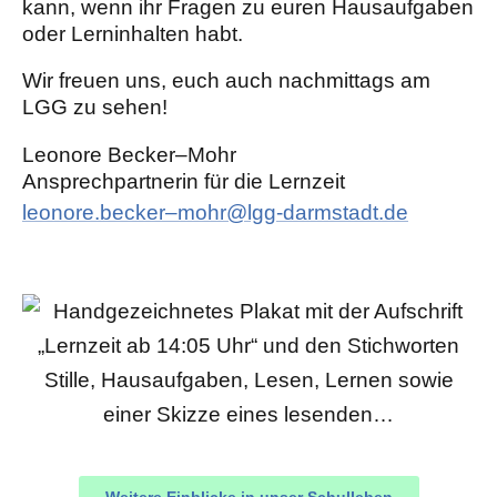
kann, wenn ihr Fragen zu euren Hausaufgaben
oder Lerninhalten habt.
Wir freuen uns, euch auch nachmittags am
LGG zu sehen!
Leonore Becker–Mohr
Ansprechpartnerin für die Lernzeit
leonore.becker–mohr@lgg-darmstadt.de