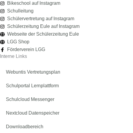
Bikeschool auf Instagram
Schulleitung
Schülervertretung auf Instagram
Schülerzeitung Eule auf Instagram
Webseite der Schülerzeitung Eule
LGG Shop
Förderverein LGG
Interne Links
Webuntis Vertretungsplan
Schulportal Lernplattform
Schulcloud Messenger
Nextcloud Datenspeicher
Downloadbereich