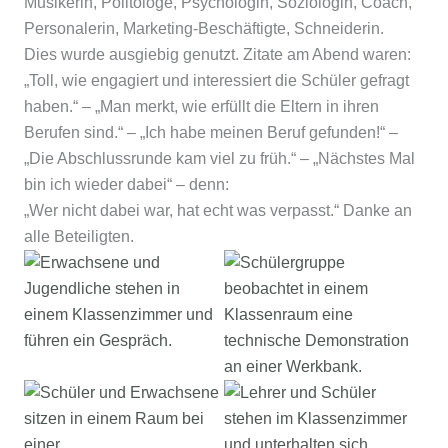
Musikerin, Politologe, Psychologin, Soziologin, Coach,
Personalerin, Marketing-Beschäftigte, Schneiderin.
Dies wurde ausgiebig genutzt. Zitate am Abend waren:
„Toll, wie engagiert und interessiert die Schüler gefragt
haben.“ – „Man merkt, wie erfüllt die Eltern in ihren
Berufen sind.“ – „Ich habe meinen Beruf gefunden!“ –
„Die Abschlussrunde kam viel zu früh.“ – „Nächstes Mal
bin ich wieder dabei“ – denn:
„Wer nicht dabei war, hat echt was verpasst.“ Danke an
alle Beteiligten.