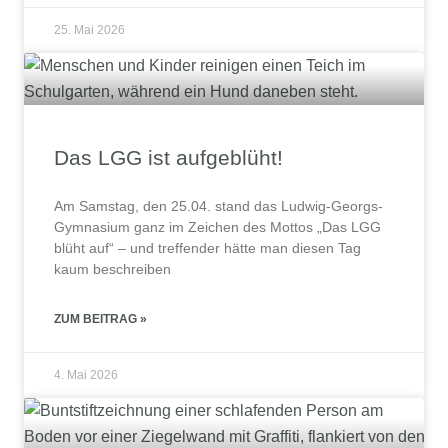
25. Mai 2026
Das LGG ist aufgeblüht!
Am Samstag, den 25.04. stand das Ludwig-Georgs-
Gymnasium ganz im Zeichen des Mottos „Das LGG
blüht auf“ – und treffender hätte man diesen Tag
kaum beschreiben
ZUM BEITRAG »
4. Mai 2026