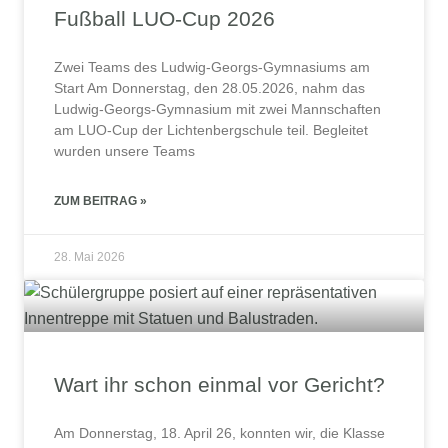
Fußball LUO-Cup 2026
Zwei Teams des Ludwig-Georgs-Gymnasiums am
Start Am Donnerstag, den 28.05.2026, nahm das
Ludwig-Georgs-Gymnasium mit zwei Mannschaften
am LUO-Cup der Lichtenbergschule teil. Begleitet
wurden unsere Teams
ZUM BEITRAG »
28. Mai 2026
Wart ihr schon einmal vor Gericht?
Am Donnerstag, 18. April 26, konnten wir, die Klasse