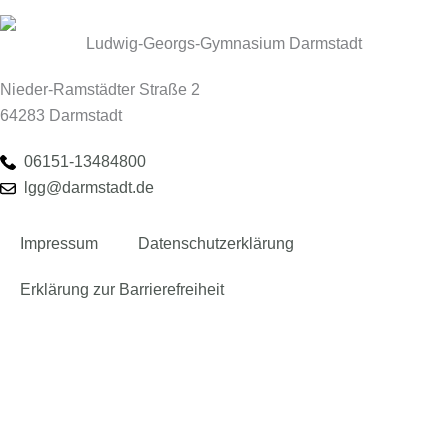
Ludwig-Georgs-Gymnasium Darmstadt
Nieder-Ramstädter Straße 2
64283 Darmstadt
06151-13484800
lgg@darmstadt.de
Impressum
Datenschutzerklärung
Erklärung zur Barrierefreiheit