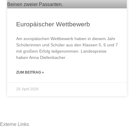
Europäischer Wettbewerb
Am europäischen Wettbewerb haben in diesem Jahr
Schülerinnen und Schüler aus den Klassen 5, 6 und 7
mit großem Erfolg teilgenommen. Landespreise
haben Anna Diefenbacher
ZUM BEITRAG »
29. April 2026
Externe Links