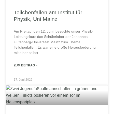
Teilchenfallen am Institut für
Physik, Uni Mainz
Am Freitag, den 12. Juni, besuchte unser Physik-
Leistungskurs das Schülerlabor der Johannes
Gutenberg‑Universität Mainz zum Thema
Teilchenfallen. Es war eine große Herausforderung
mit einer selbst
ZUM BEITRAG »
17. Juni 2026