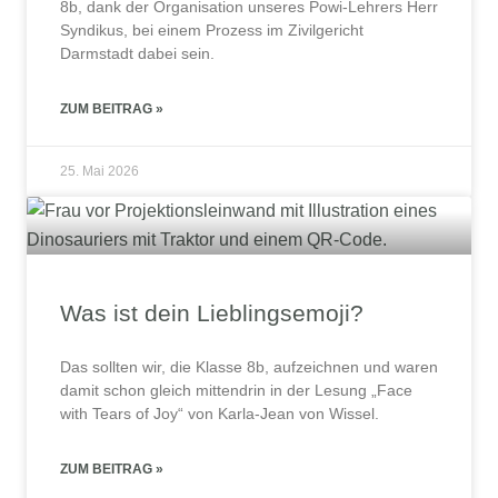
8b, dank der Organisation unseres Powi-Lehrers Herr
Syndikus, bei einem Prozess im Zivilgericht
Darmstadt dabei sein.
ZUM BEITRAG »
25. Mai 2026
Was ist dein Lieblingsemoji?
Das sollten wir, die Klasse 8b, aufzeichnen und waren
damit schon gleich mittendrin in der Lesung „Face
with Tears of Joy“ von Karla-Jean von Wissel.
ZUM BEITRAG »