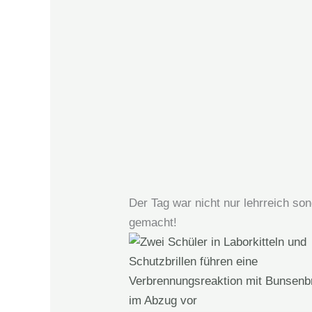
Der Tag war nicht nur lehrreich so
gemacht!