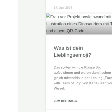
17. Juni 2026
Was ist dein
Lieblingsemoji?
Das sollten wir, die Klasse 8b,
aufzeichnen und waren damit schon
gleich mittendrin in der Lesung „Fac
with Tears of Joy“ von Karla-Jean vo
Wissel.
ZUM BEITRAG »