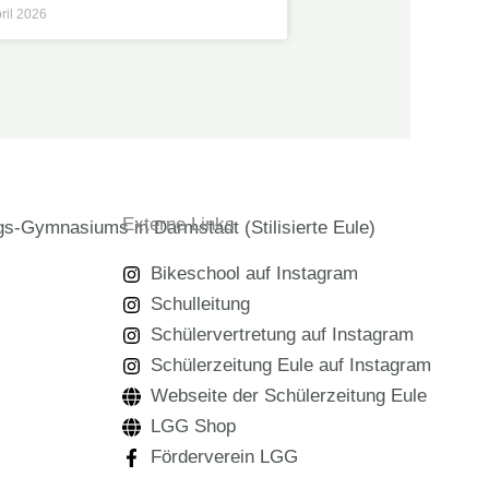
pril 2026
Externe Links
Bikeschool auf Instagram
Schulleitung
Schülervertretung auf Instagram
Schülerzeitung Eule auf Instagram
Webseite der Schülerzeitung Eule
LGG Shop
Förderverein LGG