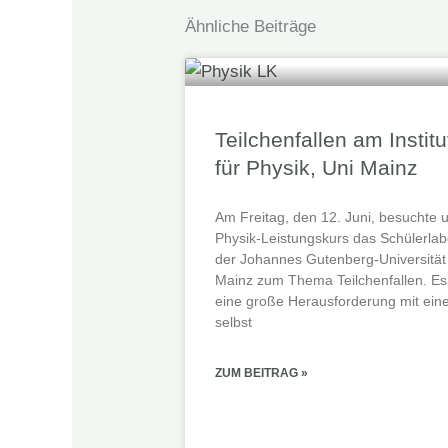
Ähnliche Beiträge
Teilchenfallen am Institu
für Physik, Uni Mainz
Am Freitag, den 12. Juni, besuchte 
Physik-Leistungskurs das Schülerlab
der Johannes Gutenberg‑Universität
Mainz zum Thema Teilchenfallen. Es
eine große Herausforderung mit ein
selbst
ZUM BEITRAG »