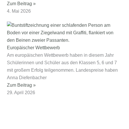
Zum Beitrag »
4. Mai 2026
Europäischer Wettbewerb
Am europäischen Wettbewerb haben in diesem Jahr
Schülerinnen und Schüler aus den Klassen 5, 6 und 7
mit großem Erfolg teilgenommen. Landespreise haben
Anna Diefenbacher
Zum Beitrag »
29. April 2026