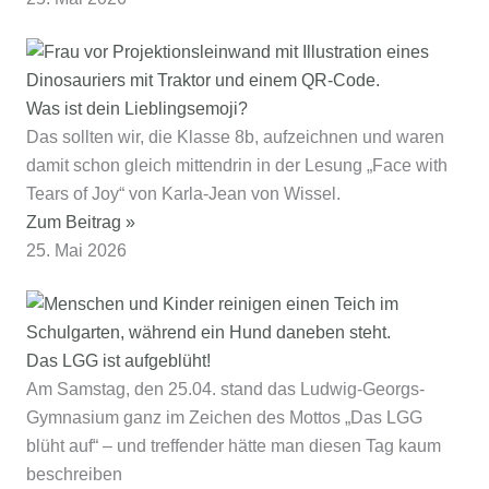
Was ist dein Lieblingsemoji?
Das sollten wir, die Klasse 8b, aufzeichnen und waren
damit schon gleich mittendrin in der Lesung „Face with
Tears of Joy“ von Karla-Jean von Wissel.
Zum Beitrag »
25. Mai 2026
Das LGG ist aufgeblüht!
Am Samstag, den 25.04. stand das Ludwig-Georgs-
Gymnasium ganz im Zeichen des Mottos „Das LGG
blüht auf“ – und treffender hätte man diesen Tag kaum
beschreiben