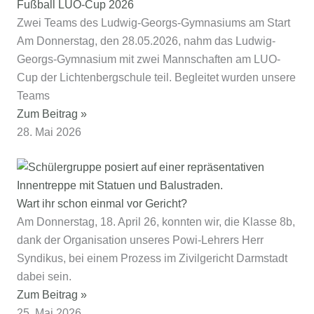
Fußball LUO-Cup 2026
Zwei Teams des Ludwig-Georgs-Gymnasiums am Start
Am Donnerstag, den 28.05.2026, nahm das Ludwig-
Georgs-Gymnasium mit zwei Mannschaften am LUO-
Cup der Lichtenbergschule teil. Begleitet wurden unsere
Teams
Zum Beitrag »
28. Mai 2026
Wart ihr schon einmal vor Gericht?
Am Donnerstag, 18. April 26, konnten wir, die Klasse 8b,
dank der Organisation unseres Powi-Lehrers Herr
Syndikus, bei einem Prozess im Zivilgericht Darmstadt
dabei sein.
Zum Beitrag »
25. Mai 2026