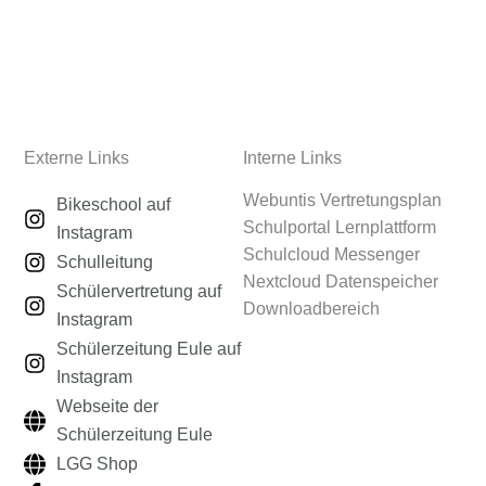
Externe Links
Interne Links
Webuntis Vertretungsplan
Bikeschool auf
Schulportal Lernplattform
Instagram
Schulcloud Messenger
Schulleitung
Nextcloud Datenspeicher
Schülervertretung auf
Downloadbereich
Instagram
Schülerzeitung Eule auf
Instagram
Webseite der
Schülerzeitung Eule
LGG Shop