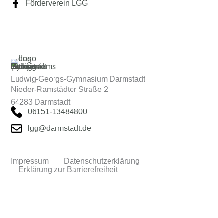
Förderverein LGG
Ludwig-Georgs-Gymnasium Darmstadt
Nieder-Ramstädter Straße 2
64283 Darmstadt
06151-13484800
lgg@darmstadt.de
Impressum
Datenschutzerklärung
Erklärung zur Barrierefreiheit