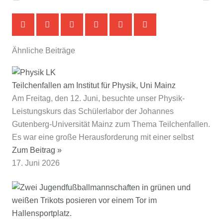
Ähnliche Beiträge
Teilchenfallen am Institut für Physik, Uni Mainz
Am Freitag, den 12. Juni, besuchte unser Physik-
Leistungskurs das Schülerlabor der Johannes
Gutenberg‑Universität Mainz zum Thema Teilchenfallen.
Es war eine große Herausforderung mit einer selbst
Zum Beitrag »
17. Juni 2026