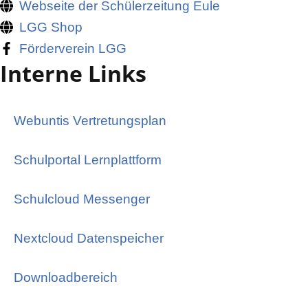
Webseite der Schülerzeitung Eule
LGG Shop
Förderverein LGG
Interne Links
Webuntis Vertretungsplan
Schulportal Lernplattform
Schulcloud Messenger
Nextcloud Datenspeicher
Downloadbereich