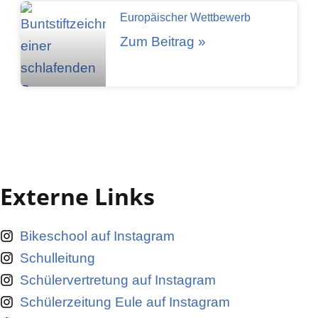
Europäischer Wettbewerb
Zum Beitrag »
Externe Links
Bikeschool auf Instagram
Schulleitung
Schülervertretung auf Instagram
Schülerzeitung Eule auf Instagram