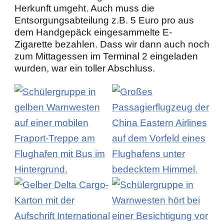
Herkunft umgeht. Auch muss die
Entsorgungsabteilung z.B. 5 Euro pro aus
dem Handgepäck eingesammelte E-
Zigarette bezahlen. Dass wir dann auch noch
zum Mittagessen im Terminal 2 eingeladen
wurden, war ein toller Abschluss.