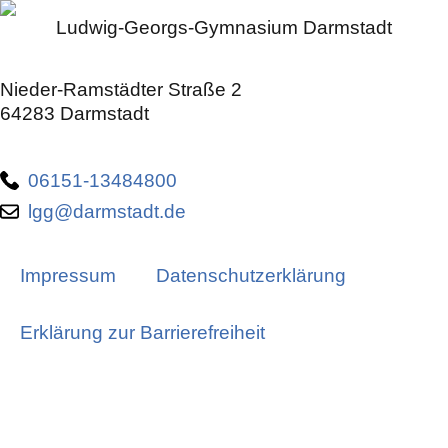
Ludwig-Georgs-Gymnasium Darmstadt
Nieder-Ramstädter Straße 2
64283 Darmstadt
06151-13484800
lgg@darmstadt.de
Impressum
Datenschutzerklärung
Erklärung zur Barrierefreiheit