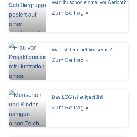
Wart ihr schon einmal vor Gericht?
Zum Beitrag »
Was ist dein Lieblingsemoji?
Zum Beitrag »
Das LGG ist aufgeblüht!
Zum Beitrag »