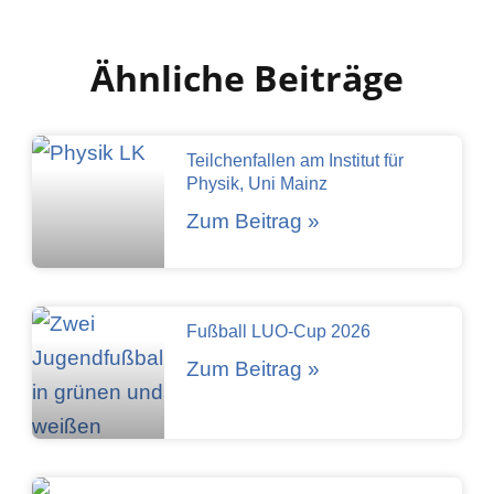
Ähnliche Beiträge
Teilchenfallen am Institut für
Physik, Uni Mainz
Zum Beitrag »
Fußball LUO-Cup 2026
Zum Beitrag »