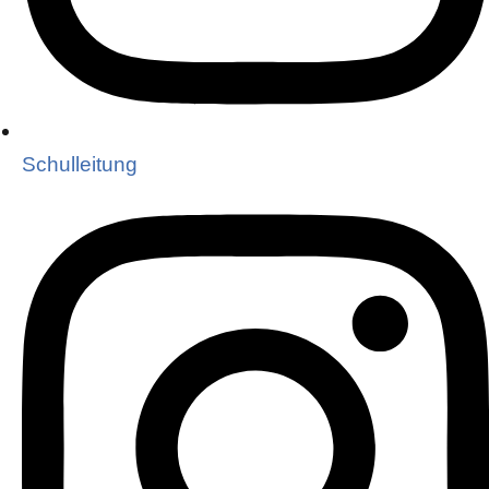
Schulleitung