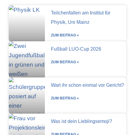
Teilchenfallen am Institut für
Physik, Uni Mainz
ZUM BEITRAG »
Fußball LUO-Cup 2026
ZUM BEITRAG »
Wart ihr schon einmal vor Gericht?
ZUM BEITRAG »
Was ist dein Lieblingsemoji?
ZUM BEITRAG »