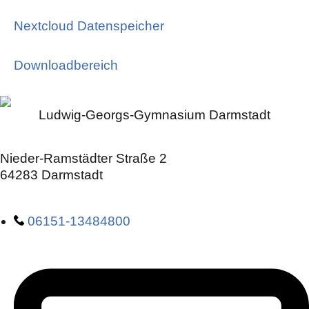
Nextcloud Datenspeicher
Downloadbereich
Ludwig-Georgs-Gymnasium Darmstadt
Nieder-Ramstädter Straße 2
64283 Darmstadt
06151-13484800