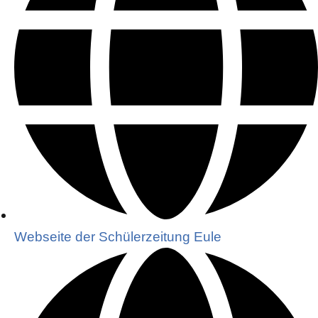
Webseite der Schülerzeitung Eule