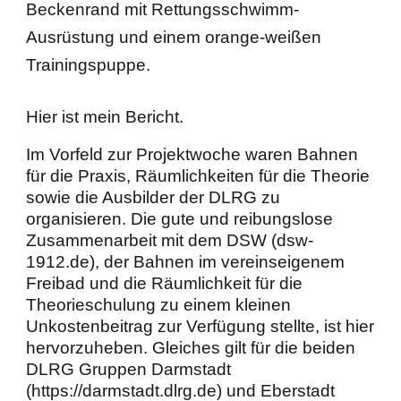
Hier ist mein Bericht.
Im Vorfeld zur Projektwoche waren Bahnen
für die Praxis, Räumlichkeiten für die Theorie
sowie die Ausbilder der DLRG zu
organisieren. Die gute und reibungslose
Zusammenarbeit mit dem DSW (dsw-
1912.de), der Bahnen im vereinseigenem
Freibad und die Räumlichkeit für die
Theorieschulung zu einem kleinen
Unkostenbeitrag zur Verfügung stellte, ist hier
hervorzuheben. Gleiches gilt für die beiden
DLRG Gruppen Darmstadt
(https://darmstadt.dlrg.de) und Eberstadt