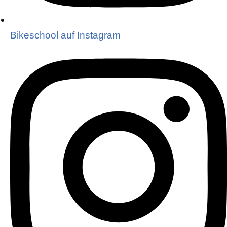
Bikeschool auf Instagram