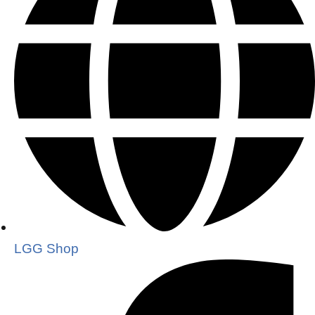
LGG Shop