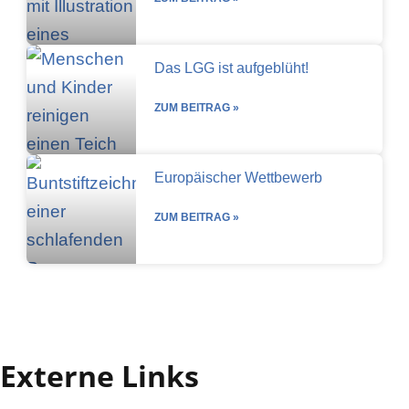
Das LGG ist aufgeblüht!
ZUM BEITRAG »
Europäischer Wettbewerb
ZUM BEITRAG »
Externe Links