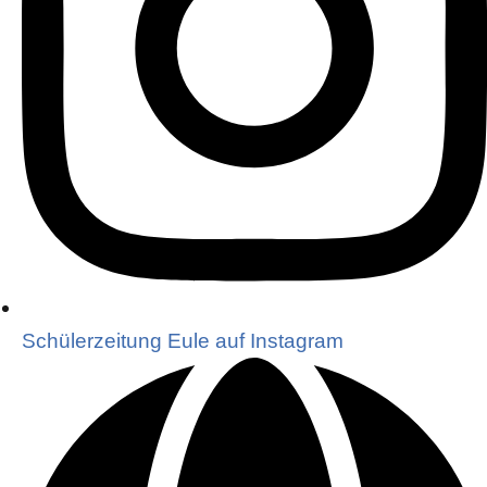
Schülerzeitung Eule auf Instagram