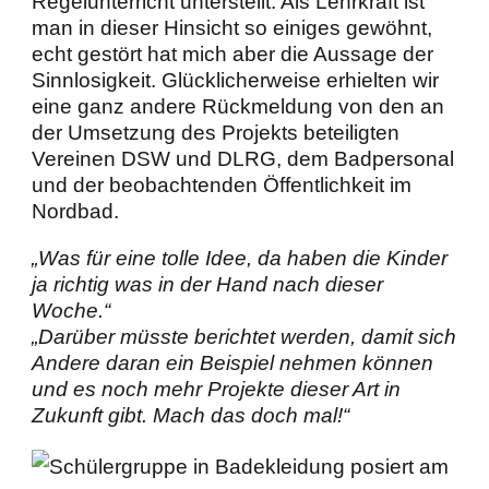
Regelunterricht unterstellt. Als Lehrkraft ist
man in dieser Hinsicht so einiges gewöhnt,
echt gestört hat mich aber die Aussage der
Sinnlosigkeit. Glücklicherweise erhielten wir
eine ganz andere Rückmeldung von den an
der Umsetzung des Projekts beteiligten
Vereinen DSW und DLRG, dem Badpersonal
und der beobachtenden Öffentlichkeit im
Nordbad.
„Was für eine tolle Idee, da haben die Kinder
ja richtig was in der Hand nach dieser
Woche.“
„Darüber müsste berichtet werden, damit sich
Andere daran ein Beispiel nehmen können
und es noch mehr Projekte dieser Art in
Zukunft gibt. Mach das doch mal!“