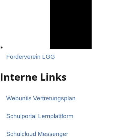
Förderverein LGG
Interne Links
Webuntis Vertretungsplan
Schulportal Lernplattform
Schulcloud Messenger