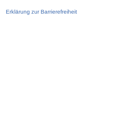
Erklärung zur Barrierefreiheit