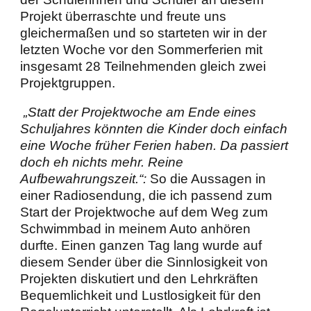
Projekt überraschte und freute uns
gleichermaßen und so starteten wir in der
letzten Woche vor den Sommerferien mit
insgesamt 28 Teilnehmenden gleich zwei
Projektgruppen.
„Statt der Projektwoche am Ende eines
Schuljahres könnten die Kinder doch einfach
eine Woche früher Ferien haben. Da passiert
doch eh nichts mehr. Reine
Aufbewahrungszeit.“
:
So die Aussagen in
einer Radiosendung, die ich passend zum
Start der Projektwoche auf dem Weg zum
Schwimmbad in meinem Auto anhören
durfte. Einen ganzen Tag lang wurde auf
diesem Sender über die Sinnlosigkeit von
Projekten diskutiert und den Lehrkräften
Bequemlichkeit und Lustlosigkeit für den