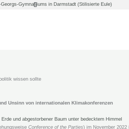
olitik wissen sollte
 und Unsinn von internationalen Klimakonferenzen
ehungsweise
Conference of the Parties
) im November 2022 