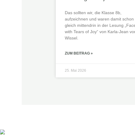
Das sollten wir, die Klasse 8b,
aufzeichnen und waren damit schon
gleich mittendrin in der Lesung „Fac
with Tears of Joy“ von Karla-Jean vo
Wissel.
ZUM BEITRAG »
25. Mai 2026