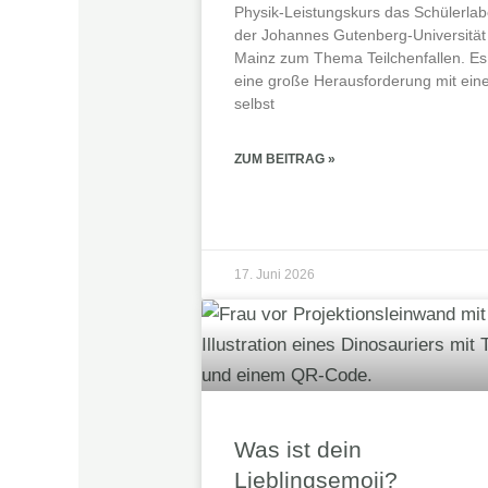
Physik-Leistungskurs das Schülerlab
der Johannes Gutenberg‑Universität
Mainz zum Thema Teilchenfallen. Es
eine große Herausforderung mit ein
selbst
ZUM BEITRAG »
17. Juni 2026
Was ist dein
Lieblingsemoji?