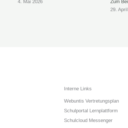
4. Mai 2026
Zum Bei
29. Apri
Interne Links
Webuntis Vertretungsplan
Schulportal Lernplattform
Schulcloud Messenger