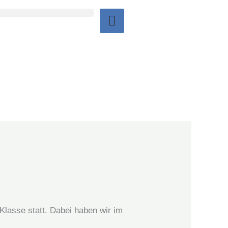
Klasse statt. Dabei haben wir im