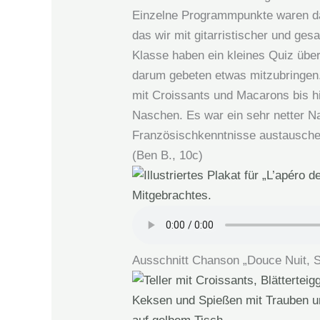
Einzelne Programmpunkte waren das 
das wir mit gitarristischer und ge
Klasse haben ein kleines Quiz über 
darum gebeten etwas mitzubringen.
mit Croissants und Macarons bis h
Naschen. Es war ein sehr netter N
Französischkenntnisse austausche
(Ben B., 10c)
Ausschnitt Chanson „Douce Nuit, S