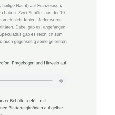
 heilige Nacht) auf Französisch,
en haben. Zwei Schüler aus der 10.
ch auch nicht fehlen. Jeder wurde
litäten. Dabei gab es, angefangen
pekulatius gab es reichlich zum
d auch gegenseitig seine gelernten