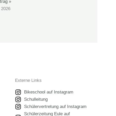
trag »
l 2026
Externe Links
Bikeschool auf Instagram
Schulleitung
Schülervertretung auf Instagram
Schülerzeitung Eule auf