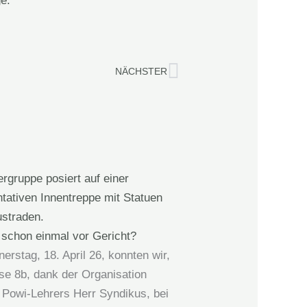
Nächster
NÄCHSTER
 schon einmal vor Gericht?
rstag, 18. April 26, konnten wir,
se 8b, dank der Organisation
 Powi-Lehrers Herr Syndikus, bei