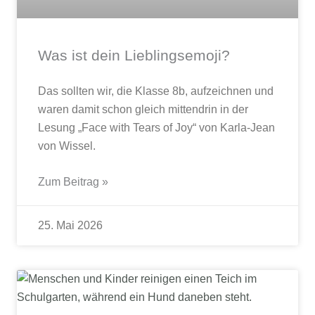
Was ist dein Lieblingsemoji?
Das sollten wir, die Klasse 8b, aufzeichnen und
waren damit schon gleich mittendrin in der
Lesung „Face with Tears of Joy“ von Karla-Jean
von Wissel.
Zum Beitrag »
25. Mai 2026