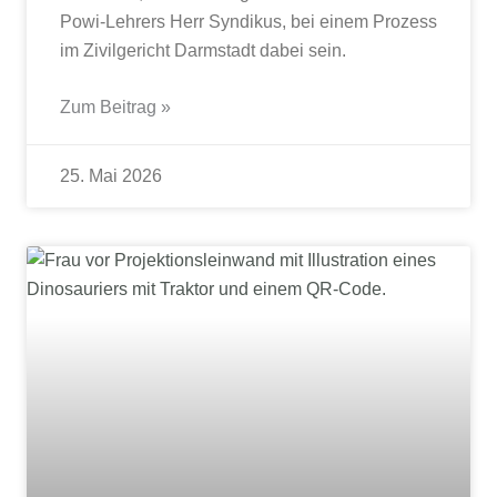
Powi-Lehrers Herr Syndikus, bei einem Prozess
im Zivilgericht Darmstadt dabei sein.
Zum Beitrag »
25. Mai 2026