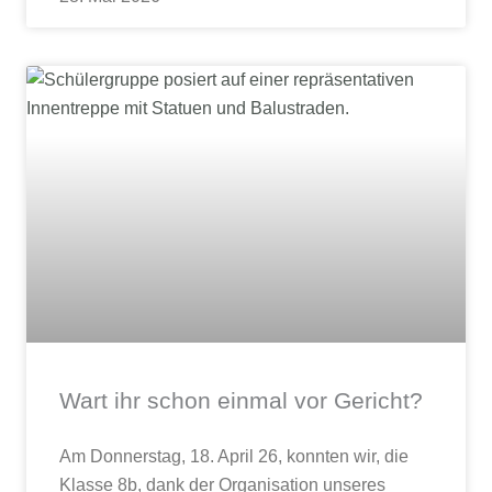
Wart ihr schon einmal vor Gericht?
Am Donnerstag, 18. April 26, konnten wir, die
Klasse 8b, dank der Organisation unseres