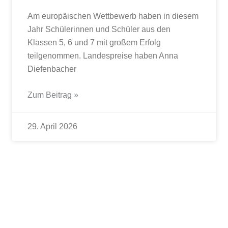
Am europäischen Wettbewerb haben in diesem
Jahr Schülerinnen und Schüler aus den
Klassen 5, 6 und 7 mit großem Erfolg
teilgenommen. Landespreise haben Anna
Diefenbacher
Zum Beitrag »
29. April 2026