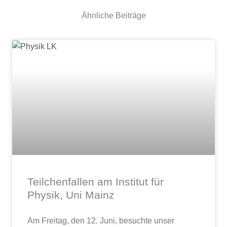
Ähnliche Beiträge
Teilchenfallen am Institut für
Physik, Uni Mainz
Am Freitag, den 12. Juni, besuchte unser