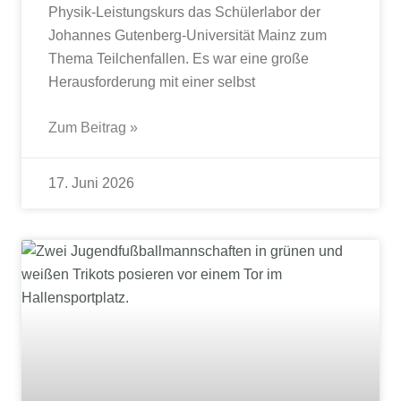
Physik-Leistungskurs das Schülerlabor der
Johannes Gutenberg‑Universität Mainz zum
Thema Teilchenfallen. Es war eine große
Herausforderung mit einer selbst
Zum Beitrag »
17. Juni 2026