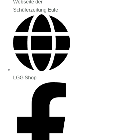
Webseite der
Schülerzeitung Eule
LGG Shop