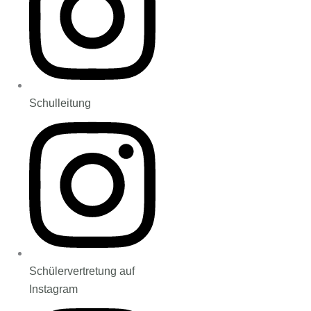
Schulleitung
Schülervertretung auf
Instagram