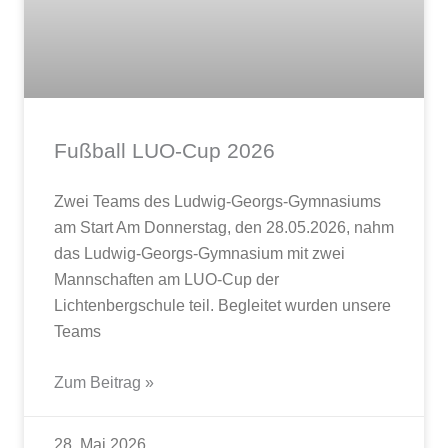
Fußball LUO-Cup 2026
Zwei Teams des Ludwig-Georgs-Gymnasiums
am Start Am Donnerstag, den 28.05.2026, nahm
das Ludwig-Georgs-Gymnasium mit zwei
Mannschaften am LUO-Cup der
Lichtenbergschule teil. Begleitet wurden unsere
Teams
Zum Beitrag »
28. Mai 2026