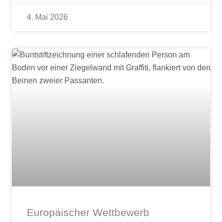
4. Mai 2026
Europäischer Wettbewerb