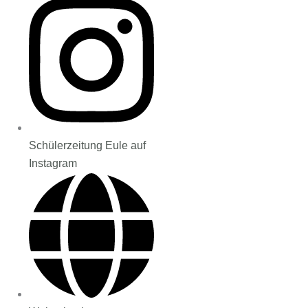
Schülerzeitung Eule auf
Instagram