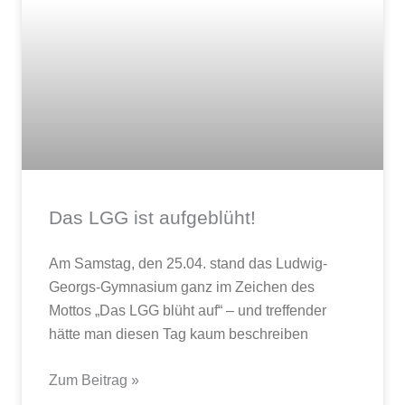
Das LGG ist aufgeblüht!
Am Samstag, den 25.04. stand das Ludwig-
Georgs-Gymnasium ganz im Zeichen des
Mottos „Das LGG blüht auf“ – und treffender
hätte man diesen Tag kaum beschreiben
Zum Beitrag »