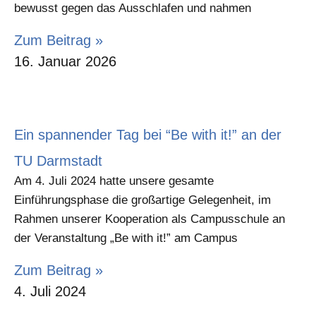
bewusst gegen das Ausschlafen und nahmen
Zum Beitrag »
16. Januar 2026
Ein spannender Tag bei “Be with it!” an der
TU Darmstadt
Am 4. Juli 2024 hatte unsere gesamte
Einführungsphase die großartige Gelegenheit, im
Rahmen unserer Kooperation als Campusschule an
der Veranstaltung „Be with it!” am Campus
Zum Beitrag »
4. Juli 2024