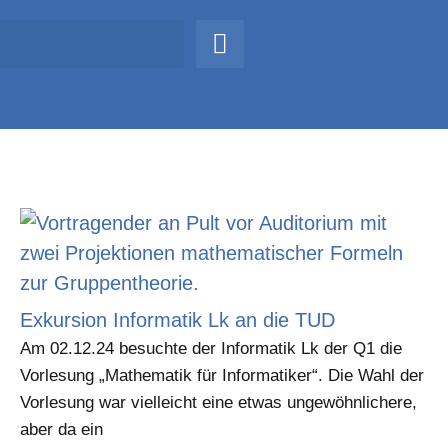
Exkursion Informatik Lk an die TUD
Am 02.12.24 besuchte der Informatik Lk der Q1 die
Vorlesung „Mathematik für Informatiker“. Die Wahl der
Vorlesung war vielleicht eine etwas ungewöhnlichere,
aber da ein