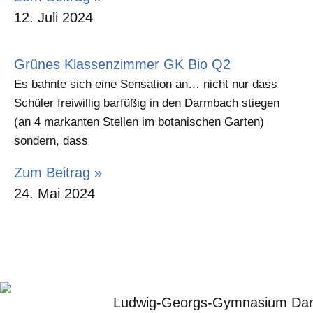
12. Juli 2024
Grünes Klassenzimmer GK Bio Q2
Es bahnte sich eine Sensation an… nicht nur dass
Schüler freiwillig barfüßig in den Darmbach stiegen
(an 4 markanten Stellen im botanischen Garten)
sondern, dass
Zum Beitrag »
24. Mai 2024
Ludwig-Georgs-Gymnasium Dar