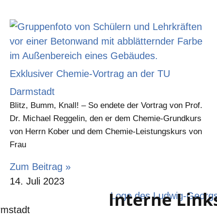
Exklusiver Chemie-Vortrag an der TU
Darmstadt
Blitz, Bumm, Knall! – So endete der Vortrag von Prof.
Dr. Michael Reggelin, den er dem Chemie-Grundkurs
von Herrn Kober und dem Chemie-Leistungskurs von
Frau
Zum Beitrag »
14. Juli 2023
Interne Link
mstadt