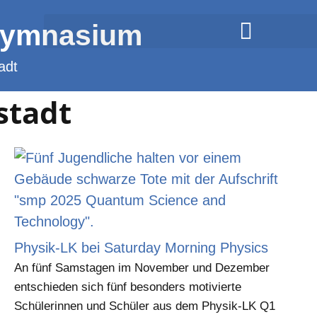
Gymnasium
adt
stadt
Physik-LK bei Saturday Morning Physics
An fünf Samstagen im November und Dezember
entschieden sich fünf besonders motivierte
Schülerinnen und Schüler aus dem Physik-LK Q1