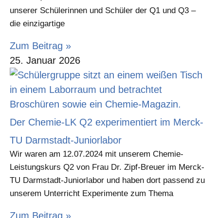
unserer Schülerinnen und Schüler der Q1 und Q3 –
die einzigartige
Zum Beitrag »
25. Januar 2026
Der Chemie-LK Q2 experimentiert im Merck-
TU Darmstadt-Juniorlabor
Wir waren am 12.07.2024 mit unserem Chemie-
Leistungskurs Q2 von Frau Dr. Zipf-Breuer im Merck-
TU Darmstadt-Juniorlabor und haben dort passend zu
unserem Unterricht Experimente zum Thema
Zum Beitrag »