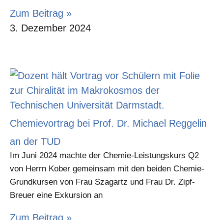
Zum Beitrag »
3. Dezember 2024
Chemievortrag bei Prof. Dr. Michael Reggelin
an der TUD
Im Juni 2024 machte der Chemie-Leistungskurs Q2
von Herrn Kober gemeinsam mit den beiden Chemie-
Grundkursen von Frau Szagartz und Frau Dr. Zipf-
Breuer eine Exkursion an
Zum Beitrag »