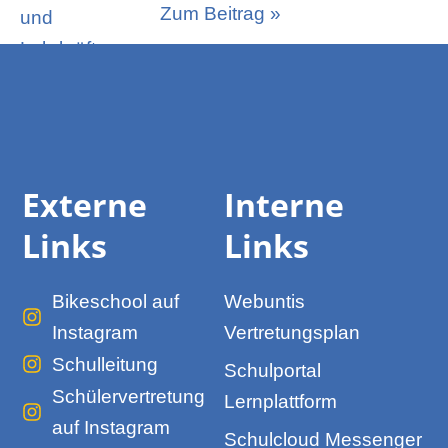
Zum Beitrag »
Externe
Interne
Links
Links
Bikeschool auf
Webuntis
Instagram
Vertretungsplan
Schulleitung
Schulportal
Schülervertretung
Lernplattform
auf Instagram
Schulcloud Messenger