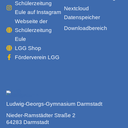
Schülerzeitung
Nextcloud
Eule auf Instagram
Datenspeicher
Webseite der
Downloadbereich
Schülerzeitung
Eule
LGG Shop
Förderverein LGG
Ludwig-Georgs-Gymnasium Darmstadt
Nieder-Ramstädter Straße 2
64283 Darmstadt