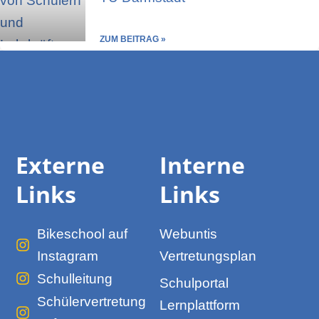
ZUM BEITRAG »
Externe
Interne
Links
Links
Bikeschool auf
Webuntis
Instagram
Vertretungsplan
Schulleitung
Schulportal
Schülervertretung
Lernplattform