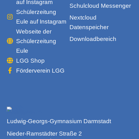
auf Instagram
Schulcloud Messenger
Schülerzeitung
Nextcloud
Eule auf Instagram
Datenspeicher
Webseite der
Downloadbereich
Schülerzeitung
Eule
LGG Shop
Förderverein LGG
Ludwig-Georgs-Gymnasium Darmstadt
Nieder-Ramstädter Straße 2