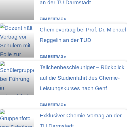
an der TU Darmstadt
ZUM BEITRAG »
Chemievortrag bei Prof. Dr. Michael
Reggelin an der TUD
ZUM BEITRAG »
Teilchenbeschleuniger – Rückblick
auf die Studienfahrt des Chemie-
Leistungskurses nach Genf
ZUM BEITRAG »
Exklusiver Chemie-Vortrag an der
TU Darmstadt