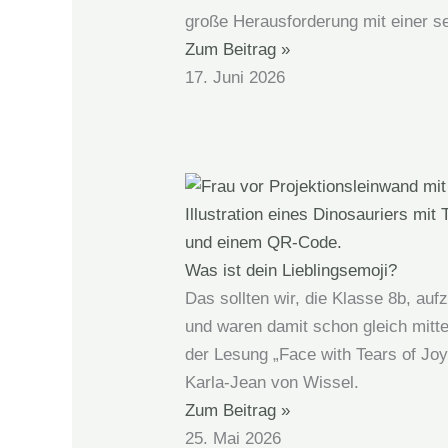
große Herausforderung mit einer se
Zum Beitrag »
17. Juni 2026
Was ist dein Lieblingsemoji?
Das sollten wir, die Klasse 8b, auf
und waren damit schon gleich mitte
der Lesung „Face with Tears of Joy
Karla-Jean von Wissel.
Zum Beitrag »
25. Mai 2026