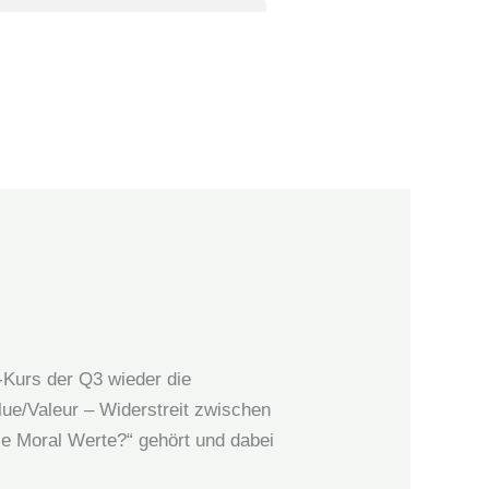
-Kurs der Q3 wieder die
lue/Valeur – Widerstreit zwischen
ie Moral Werte?“ gehört und dabei