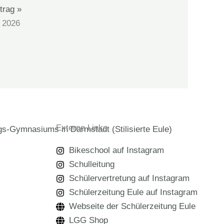
trag »
l 2026
Externe Links
Bikeschool auf Instagram
Schulleitung
Schülervertretung auf Instagram
Schülerzeitung Eule auf Instagram
Webseite der Schülerzeitung Eule
LGG Shop