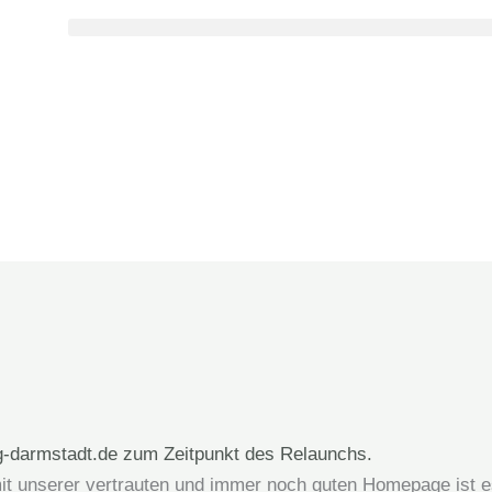
mit unserer vertrauten und immer noch guten Homepage ist e