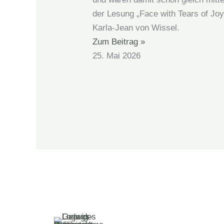
der Lesung „Face with Tears of Joy
Karla-Jean von Wissel.
Zum Beitrag »
25. Mai 2026