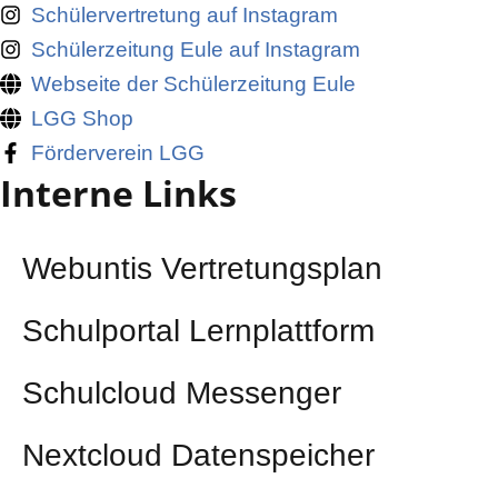
Schülervertretung auf Instagram
Schülerzeitung Eule auf Instagram
Webseite der Schülerzeitung Eule
LGG Shop
Förderverein LGG
Interne Links
Webuntis Vertretungsplan
Schulportal Lernplattform
Schulcloud Messenger
Nextcloud Datenspeicher