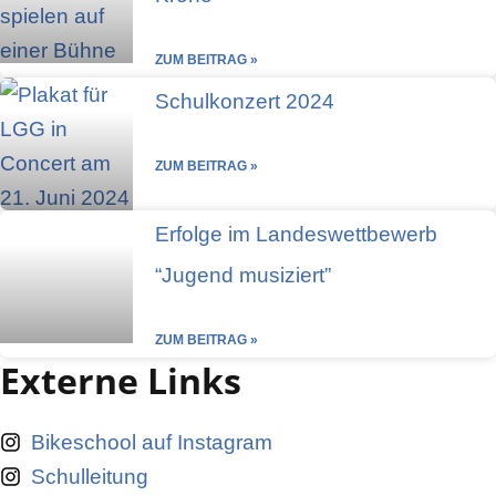
ZUM BEITRAG »
Schulkonzert 2024
ZUM BEITRAG »
Erfolge im Landeswettbewerb
“Jugend musiziert”
ZUM BEITRAG »
Externe Links
Bikeschool auf Instagram
Schulleitung