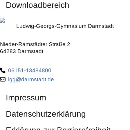
Downloadbereich
Ludwig-Georgs-Gymnasium Darmstadt
Nieder-Ramstädter Straße 2
64283 Darmstadt
06151-13484800
lgg@darmstadt.de
Impressum
Datenschutzerklärung