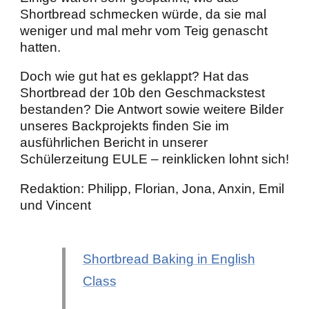
Shortbread schmecken würde, da sie mal
weniger und mal mehr vom Teig genascht
hatten.
Doch wie gut hat es geklappt? Hat das
Shortbread der 10b den Geschmackstest
bestanden? Die Antwort sowie weitere Bilder
unseres Backprojekts finden Sie im
ausführlichen Bericht in unserer
Schülerzeitung EULE – reinklicken lohnt sich!
Redaktion: Philipp, Florian, Jona, Anxin, Emil
und Vincent
Shortbread Baking in English
Class