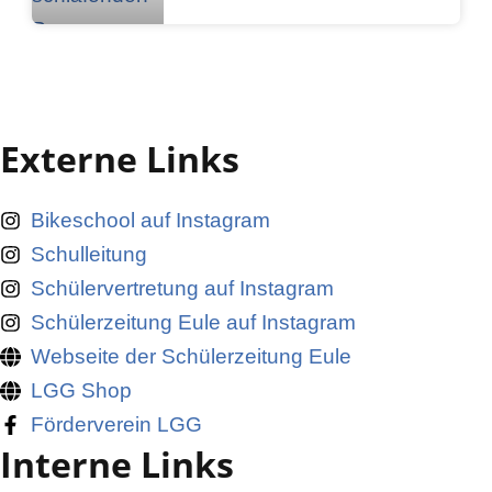
Externe Links
Bikeschool auf Instagram
Schulleitung
Schülervertretung auf Instagram
Schülerzeitung Eule auf Instagram
Webseite der Schülerzeitung Eule
LGG Shop
Förderverein LGG
Interne Links