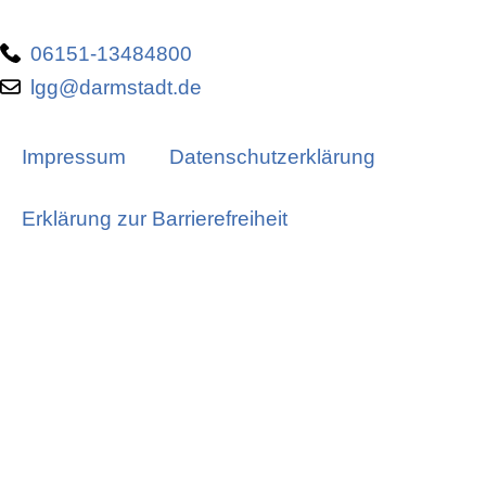
06151-13484800
lgg@darmstadt.de
Impressum
Datenschutzerklärung
Erklärung zur Barrierefreiheit