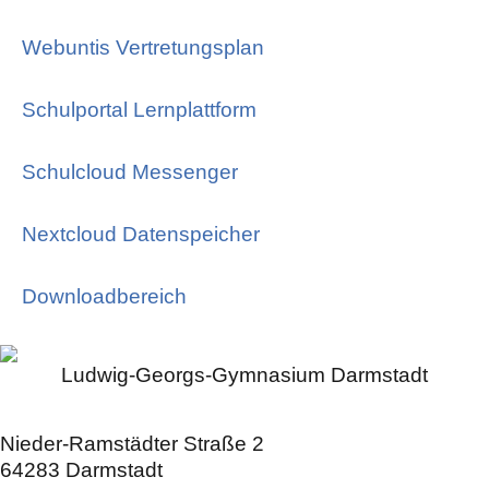
Webuntis Vertretungsplan
Schulportal Lernplattform
Schulcloud Messenger
Nextcloud Datenspeicher
Downloadbereich
Ludwig-Georgs-Gymnasium Darmstadt
Nieder-Ramstädter Straße 2
64283 Darmstadt