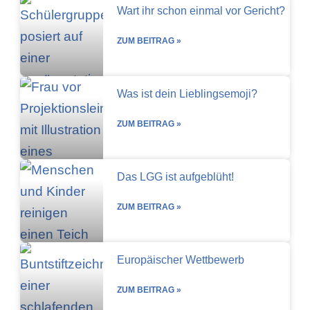
Wart ihr schon einmal vor Gericht?
ZUM BEITRAG »
Was ist dein Lieblingsemoji?
ZUM BEITRAG »
Das LGG ist aufgeblüht!
ZUM BEITRAG »
Europäischer Wettbewerb
ZUM BEITRAG »