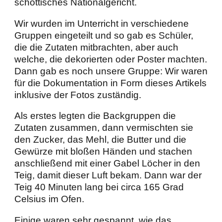
schottisches Nationalgericht.
Wir wurden im Unterricht in verschiedene
Gruppen eingeteilt und so gab es Schüler,
die die Zutaten mitbrachten, aber auch
welche, die dekorierten oder Poster machten.
Dann gab es noch unsere Gruppe: Wir waren
für die Dokumentation in Form dieses Artikels
inklusive der Fotos zuständig.
Als erstes legten die Backgruppen die
Zutaten zusammen, dann vermischten sie
den Zucker, das Mehl, die Butter und die
Gewürze mit bloßen Händen und stachen
anschließend mit einer Gabel Löcher in den
Teig, damit dieser Luft bekam. Dann war der
Teig 40 Minuten lang bei circa 165 Grad
Celsius im Ofen.
Einige waren sehr gespannt, wie das