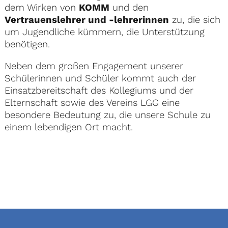
dem Wirken von
KOMM
und den
Vertrauenslehrer und -lehrerinnen
zu, die sich
um Jugendliche kümmern, die Unterstützung
benötigen.
Neben dem großen Engagement unserer
Schülerinnen und Schüler kommt auch der
Einsatzbereitschaft des Kollegiums und der
Elternschaft sowie des Vereins LGG eine
besondere Bedeutung zu, die unsere Schule zu
einem lebendigen Ort macht.