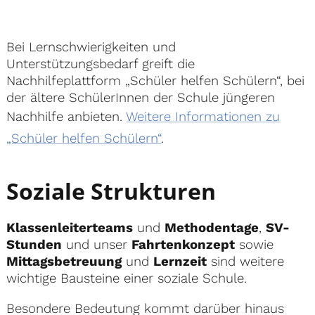
Bei Lernschwierigkeiten und
Unterstützungsbedarf greift die
Nachhilfeplattform „Schüler helfen Schülern“, bei
der ältere SchülerInnen der Schule jüngeren
Nachhilfe anbieten.
Weitere Informationen zu
„Schüler helfen Schülern“
.
Soziale Strukturen
Klassenleiterteams
und
Methodentage
,
SV-
Stunden
und unser
Fahrtenkonzept
sowie
Mittagsbetreuung
und
Lernzeit
sind weitere
wichtige Bausteine einer soziale Schule.
Besondere Bedeutung kommt darüber hinaus