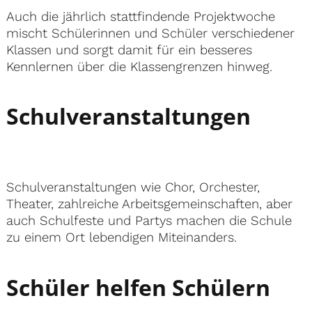
Auch die jährlich stattfindende Projektwoche
mischt Schülerinnen und Schüler verschiedener
Klassen und sorgt damit für ein besseres
Kennlernen über die Klassengrenzen hinweg.
Schulveranstaltungen
Schulveranstaltungen wie Chor, Orchester,
Theater, zahlreiche Arbeitsgemeinschaften, aber
auch Schulfeste und Partys machen die Schule
zu einem Ort lebendigen Miteinanders.
Schüler helfen Schülern