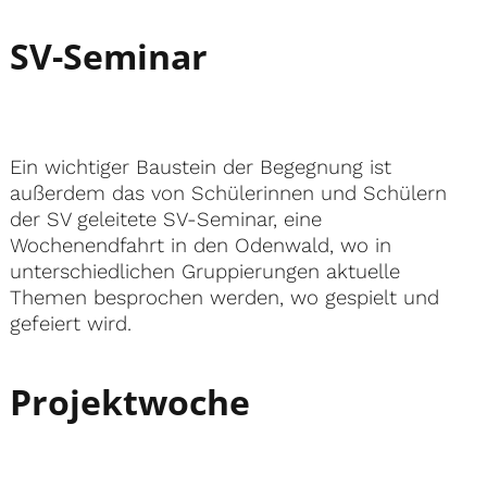
SV-Seminar
Ein wichtiger Baustein der Begegnung ist
außerdem das von Schülerinnen und Schülern
der SV geleitete SV-Seminar, eine
Wochenendfahrt in den Odenwald, wo in
unterschiedlichen Gruppierungen aktuelle
Themen besprochen werden, wo gespielt und
gefeiert wird.
Projektwoche