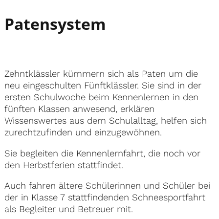
Patensystem
Zehntklässler kümmern sich als Paten um die
neu eingeschulten Fünftklässler. Sie sind in der
ersten Schulwoche beim Kennenlernen in den
fünften Klassen anwesend, erklären
Wissenswertes aus dem Schulalltag, helfen sich
zurechtzufinden und einzugewöhnen.
Sie begleiten die Kennenlernfahrt, die noch vor
den Herbstferien stattfindet.
Auch fahren ältere Schülerinnen und Schüler bei
der in Klasse 7 stattfindenden Schneesportfahrt
als Begleiter und Betreuer mit.