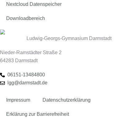
Nextcloud Datenspeicher
Downloadbereich
Ludwig-Georgs-Gymnasium Darmstadt
Nieder-Ramstädter Straße 2
64283 Darmstadt
06151-13484800
lgg@darmstadt.de
Impressum
Datenschutzerklärung
Erklärung zur Barrierefreiheit