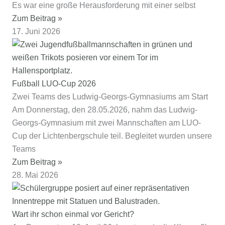
Es war eine große Herausforderung mit einer selbst
Zum Beitrag »
17. Juni 2026
Fußball LUO-Cup 2026
Zwei Teams des Ludwig-Georgs-Gymnasiums am Start
Am Donnerstag, den 28.05.2026, nahm das Ludwig-
Georgs-Gymnasium mit zwei Mannschaften am LUO-
Cup der Lichtenbergschule teil. Begleitet wurden unsere
Teams
Zum Beitrag »
28. Mai 2026
Wart ihr schon einmal vor Gericht?