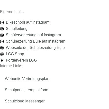
Externe Links
Bikeschool auf Instagram
Schulleitung
Schülervertretung auf Instagram
Schülerzeitung Eule auf Instagram
Webseite der Schülerzeitung Eule
LGG Shop
Förderverein LGG
Interne Links
Webuntis Vertretungsplan
Schulportal Lernplattform
Schulcloud Messenger