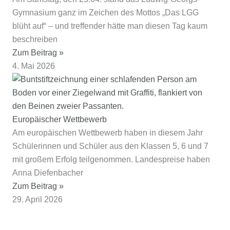
Gymnasium ganz im Zeichen des Mottos „Das LGG
blüht auf“ – und treffender hätte man diesen Tag kaum
beschreiben
Zum Beitrag »
4. Mai 2026
Europäischer Wettbewerb
Am europäischen Wettbewerb haben in diesem Jahr
Schülerinnen und Schüler aus den Klassen 5, 6 und 7
mit großem Erfolg teilgenommen. Landespreise haben
Anna Diefenbacher
Zum Beitrag »
29. April 2026