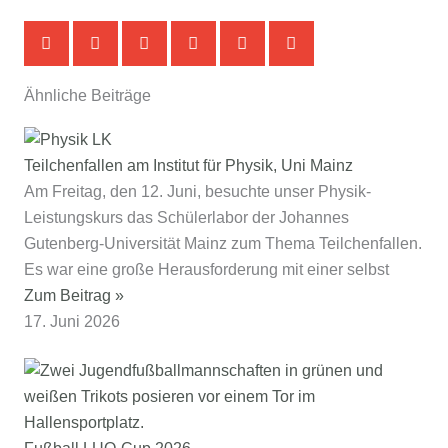
Ähnliche Beiträge
Teilchenfallen am Institut für Physik, Uni Mainz
Am Freitag, den 12. Juni, besuchte unser Physik-
Leistungskurs das Schülerlabor der Johannes
Gutenberg‑Universität Mainz zum Thema Teilchenfallen.
Es war eine große Herausforderung mit einer selbst
Zum Beitrag »
17. Juni 2026