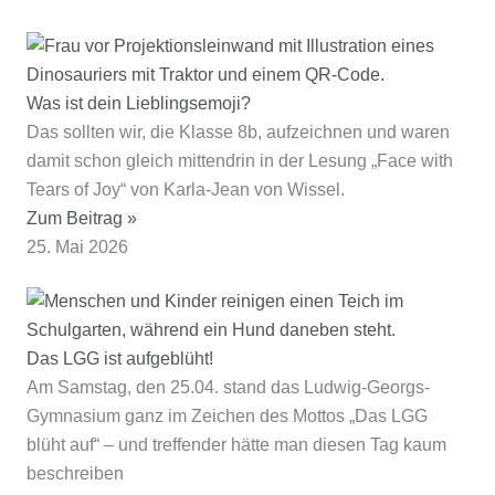
Was ist dein Lieblingsemoji?
Das sollten wir, die Klasse 8b, aufzeichnen und waren
damit schon gleich mittendrin in der Lesung „Face with
Tears of Joy“ von Karla-Jean von Wissel.
Zum Beitrag »
25. Mai 2026
Das LGG ist aufgeblüht!
Am Samstag, den 25.04. stand das Ludwig-Georgs-
Gymnasium ganz im Zeichen des Mottos „Das LGG
blüht auf“ – und treffender hätte man diesen Tag kaum
beschreiben