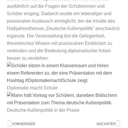
ausführlich auf die Fragen der Schülerinnen und
Schüler einging. Dadurch wurde ein lebendiger und
praxisnaher Austausch ermöglicht, der die Inhalte des
Halbjahresthemas „Deutsche Außenpolitik“ anschaulich
ergänzte. Die Veranstaltung bot die Gelegenheit,
theoretisches Wissen mit praxisnahen Einblicken zu
verbinden und die Bedeutung diplomatischer Arbeit
besser zu verstehen.
Diplomatie macht Schule
Deutsche Außenpolitik in der Praxis
Zurück
Nä
VORHERIGER
NÄCHSTER