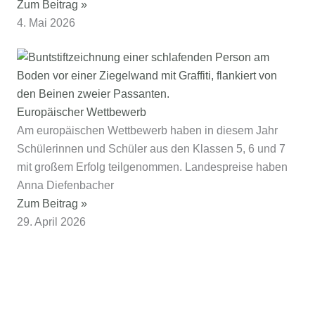
Zum Beitrag »
4. Mai 2026
Europäischer Wettbewerb
Am europäischen Wettbewerb haben in diesem Jahr
Schülerinnen und Schüler aus den Klassen 5, 6 und 7
mit großem Erfolg teilgenommen. Landespreise haben
Anna Diefenbacher
Zum Beitrag »
29. April 2026