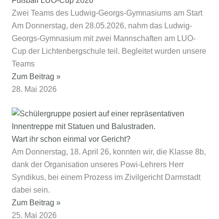
Fußball LUO-Cup 2026
Zwei Teams des Ludwig-Georgs-Gymnasiums am Start
Am Donnerstag, den 28.05.2026, nahm das Ludwig-
Georgs-Gymnasium mit zwei Mannschaften am LUO-
Cup der Lichtenbergschule teil. Begleitet wurden unsere
Teams
Zum Beitrag »
28. Mai 2026
Wart ihr schon einmal vor Gericht?
Am Donnerstag, 18. April 26, konnten wir, die Klasse 8b,
dank der Organisation unseres Powi-Lehrers Herr
Syndikus, bei einem Prozess im Zivilgericht Darmstadt
dabei sein.
Zum Beitrag »
25. Mai 2026