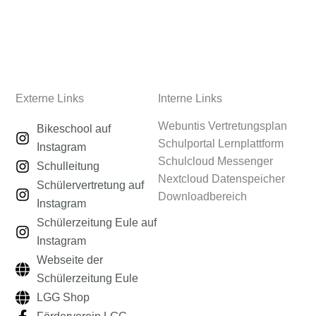
Externe Links
Interne Links
Webuntis Vertretungsplan
Bikeschool auf
Schulportal Lernplattform
Instagram
Schulcloud Messenger
Schulleitung
Nextcloud Datenspeicher
Schülervertretung auf
Downloadbereich
Instagram
Schülerzeitung Eule auf
Instagram
Webseite der
Schülerzeitung Eule
LGG Shop