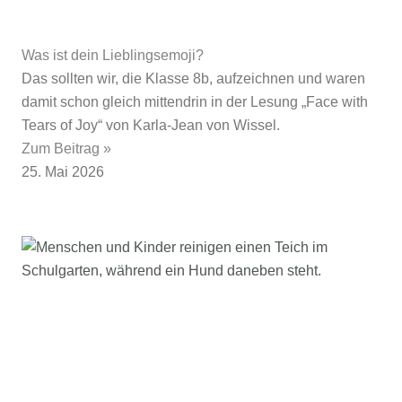
Was ist dein Lieblingsemoji?
Das sollten wir, die Klasse 8b, aufzeichnen und waren
damit schon gleich mittendrin in der Lesung „Face with
Tears of Joy“ von Karla-Jean von Wissel.
Zum Beitrag »
25. Mai 2026