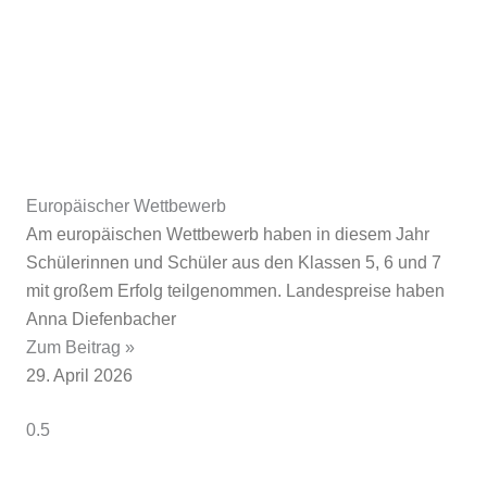
Europäischer Wettbewerb
Am europäischen Wettbewerb haben in diesem Jahr
Schülerinnen und Schüler aus den Klassen 5, 6 und 7
mit großem Erfolg teilgenommen. Landespreise haben
Anna Diefenbacher
Zum Beitrag »
29. April 2026