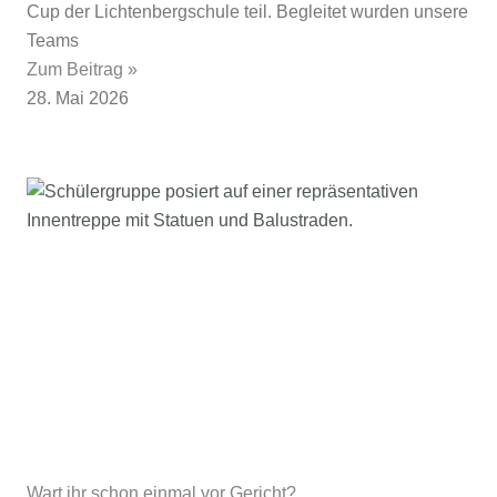
Cup der Lichtenbergschule teil. Begleitet wurden unsere
Teams
Zum Beitrag »
28. Mai 2026
Wart ihr schon einmal vor Gericht?