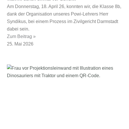
Am Donnerstag, 18. April 26, konnten wir, die Klasse 8b,
dank der Organisation unseres Powi-Lehrers Herr
Syndikus, bei einem Prozess im Zivilgericht Darmstadt
dabei sein.
Zum Beitrag »
25. Mai 2026