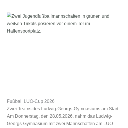
Fußball LUO-Cup 2026
Zwei Teams des Ludwig-Georgs-Gymnasiums am Start
Am Donnerstag, den 28.05.2026, nahm das Ludwig-
Georgs-Gymnasium mit zwei Mannschaften am LUO-