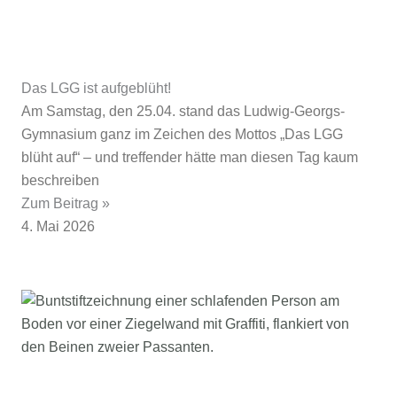
Das LGG ist aufgeblüht!
Am Samstag, den 25.04. stand das Ludwig-Georgs-
Gymnasium ganz im Zeichen des Mottos „Das LGG
blüht auf“ – und treffender hätte man diesen Tag kaum
beschreiben
Zum Beitrag »
4. Mai 2026