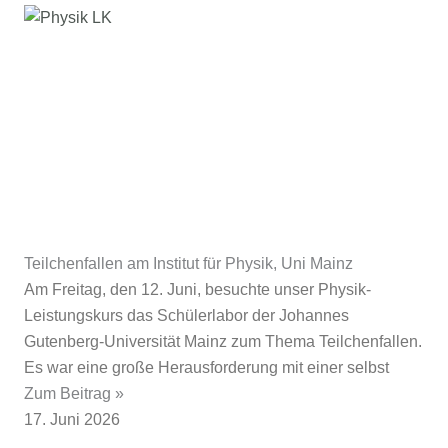
Teilchenfallen am Institut für Physik, Uni Mainz
Am Freitag, den 12. Juni, besuchte unser Physik-
Leistungskurs das Schülerlabor der Johannes
Gutenberg‑Universität Mainz zum Thema Teilchenfallen.
Es war eine große Herausforderung mit einer selbst
Zum Beitrag »
17. Juni 2026