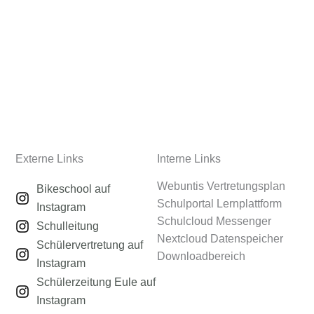
Externe Links
Interne Links
Webuntis Vertretungsplan
Bikeschool auf
Schulportal Lernplattform
Instagram
Schulcloud Messenger
Schulleitung
Nextcloud Datenspeicher
Schülervertretung auf
Downloadbereich
Instagram
Schülerzeitung Eule auf
Instagram