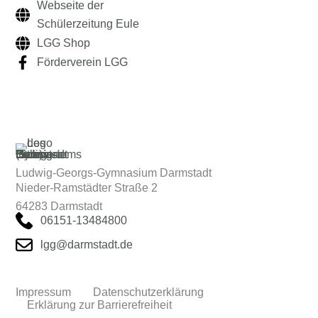
Webseite der
Schülerzeitung Eule
LGG Shop
Förderverein LGG
Ludwig-Georgs-Gymnasium Darmstadt
Nieder-Ramstädter Straße 2
64283 Darmstadt
06151-13484800
lgg@darmstadt.de
Impressum
Datenschutzerklärung
Erklärung zur Barrierefreiheit