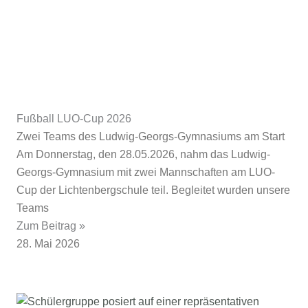
Fußball LUO-Cup 2026
Zwei Teams des Ludwig-Georgs-Gymnasiums am Start
Am Donnerstag, den 28.05.2026, nahm das Ludwig-
Georgs-Gymnasium mit zwei Mannschaften am LUO-
Cup der Lichtenbergschule teil. Begleitet wurden unsere
Teams
Zum Beitrag »
28. Mai 2026