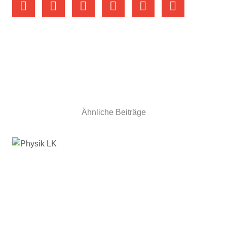
Ähnliche Beiträge