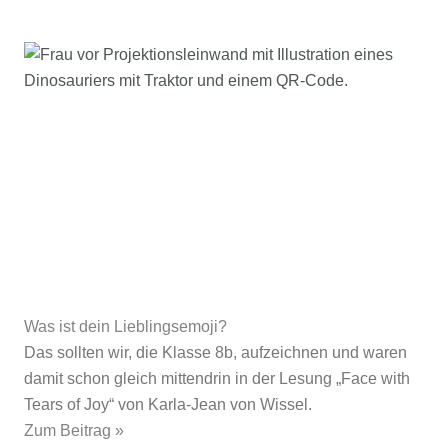
Was ist dein Lieblingsemoji?
Das sollten wir, die Klasse 8b, aufzeichnen und waren
damit schon gleich mittendrin in der Lesung „Face with
Tears of Joy“ von Karla-Jean von Wissel.
Zum Beitrag »