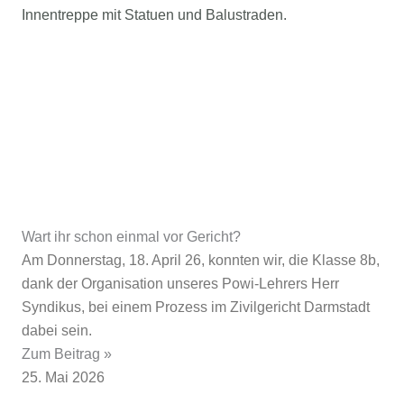
Wart ihr schon einmal vor Gericht?
Am Donnerstag, 18. April 26, konnten wir, die Klasse 8b,
dank der Organisation unseres Powi-Lehrers Herr
Syndikus, bei einem Prozess im Zivilgericht Darmstadt
dabei sein.
Zum Beitrag »
25. Mai 2026