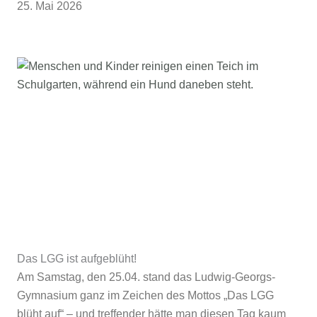
25. Mai 2026
Das LGG ist aufgeblüht!
Am Samstag, den 25.04. stand das Ludwig-Georgs-
Gymnasium ganz im Zeichen des Mottos „Das LGG
blüht auf“ – und treffender hätte man diesen Tag kaum