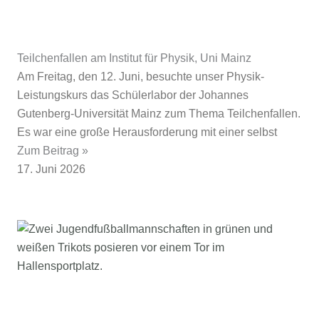
Teilchenfallen am Institut für Physik, Uni Mainz
Am Freitag, den 12. Juni, besuchte unser Physik-
Leistungskurs das Schülerlabor der Johannes
Gutenberg‑Universität Mainz zum Thema Teilchenfallen.
Es war eine große Herausforderung mit einer selbst
Zum Beitrag »
17. Juni 2026