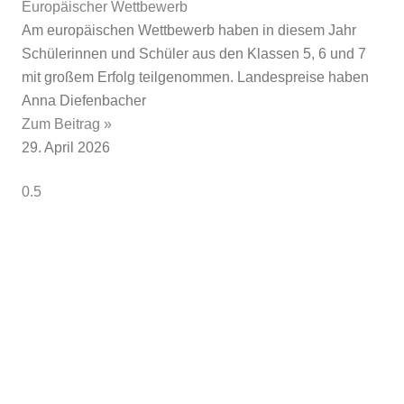
Europäischer Wettbewerb
Am europäischen Wettbewerb haben in diesem Jahr
Schülerinnen und Schüler aus den Klassen 5, 6 und 7
mit großem Erfolg teilgenommen. Landespreise haben
Anna Diefenbacher
Zum Beitrag »
29. April 2026