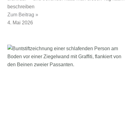
beschreiben
Zum Beitrag »
4. Mai 2026