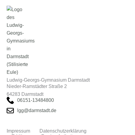
Ludwig-Georgs-Gymnasium Darmstadt
Nieder-Ramstädter Straße 2
64283 Darmstadt
06151-13484800
lgg@darmstadt.de
Impressum
Datenschutzerklärung