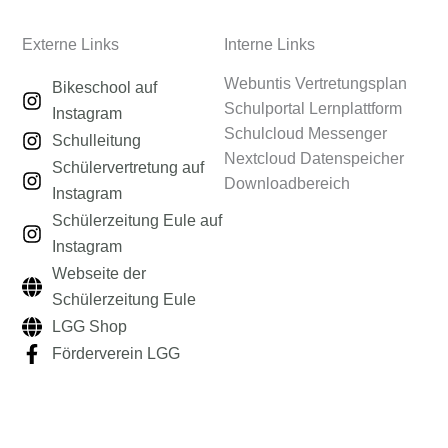
Externe Links
Interne Links
Webuntis Vertretungsplan
Bikeschool auf
Schulportal Lernplattform
Instagram
Schulcloud Messenger
Schulleitung
Nextcloud Datenspeicher
Schülervertretung auf
Downloadbereich
Instagram
Schülerzeitung Eule auf
Instagram
Webseite der
Schülerzeitung Eule
LGG Shop
Förderverein LGG