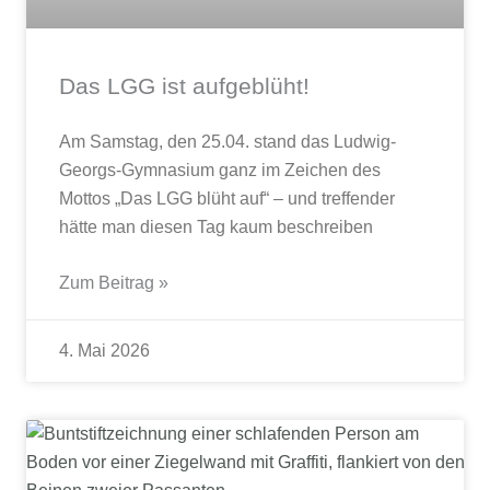
Das LGG ist aufgeblüht!
Am Samstag, den 25.04. stand das Ludwig-
Georgs-Gymnasium ganz im Zeichen des
Mottos „Das LGG blüht auf“ – und treffender
hätte man diesen Tag kaum beschreiben
Zum Beitrag »
4. Mai 2026