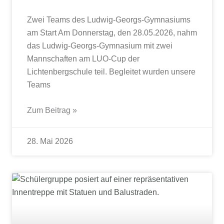
Zwei Teams des Ludwig-Georgs-Gymnasiums
am Start Am Donnerstag, den 28.05.2026, nahm
das Ludwig-Georgs-Gymnasium mit zwei
Mannschaften am LUO-Cup der
Lichtenbergschule teil. Begleitet wurden unsere
Teams
Zum Beitrag »
28. Mai 2026