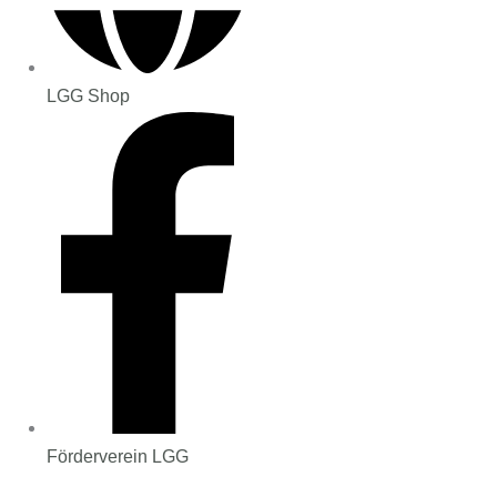
LGG Shop
Förderverein LGG