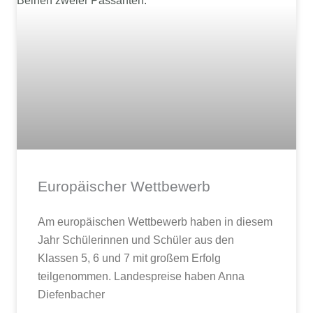
Europäischer Wettbewerb
Am europäischen Wettbewerb haben in diesem
Jahr Schülerinnen und Schüler aus den
Klassen 5, 6 und 7 mit großem Erfolg
teilgenommen. Landespreise haben Anna
Diefenbacher