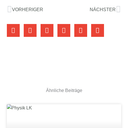
VORHERIGER
NÄCHSTER
Ähnliche Beiträge