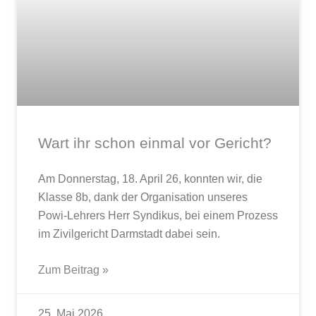
Wart ihr schon einmal vor Gericht?
Am Donnerstag, 18. April 26, konnten wir, die
Klasse 8b, dank der Organisation unseres
Powi-Lehrers Herr Syndikus, bei einem Prozess
im Zivilgericht Darmstadt dabei sein.
Zum Beitrag »
25. Mai 2026