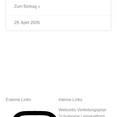
Zum Beitrag »
29. April 2026
Externe Links
Interne Links
Webuntis Vertretungsplan
Schulportal Lernplattform