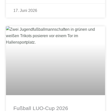
17. Juni 2026
Fußball LUO-Cup 2026