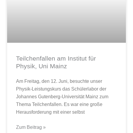
Teilchenfallen am Institut für
Physik, Uni Mainz
Am Freitag, den 12. Juni, besuchte unser
Physik-Leistungskurs das Schülerlabor der
Johannes Gutenberg‑Universität Mainz zum
Thema Teilchenfallen. Es war eine große
Herausforderung mit einer selbst
Zum Beitrag »