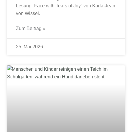
Lesung „Face with Tears of Joy“ von Karla-Jean
von Wissel.
Zum Beitrag »
25. Mai 2026