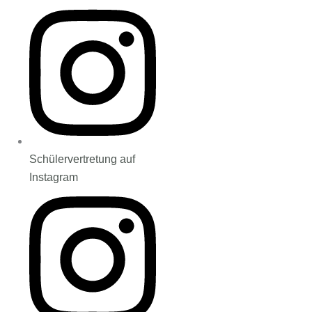
Schülervertretung auf
Instagram