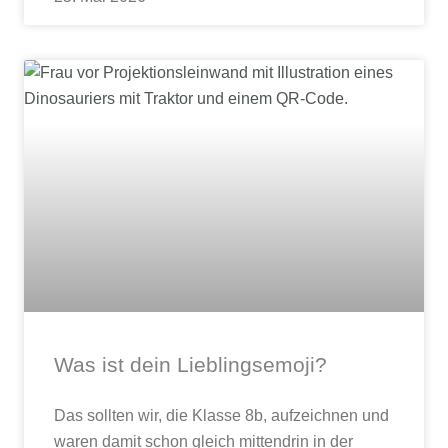
Was ist dein Lieblingsemoji?
Das sollten wir, die Klasse 8b, aufzeichnen und
waren damit schon gleich mittendrin in der