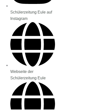
Schülerzeitung Eule auf
Instagram
Webseite der
Schülerzeitung Eule