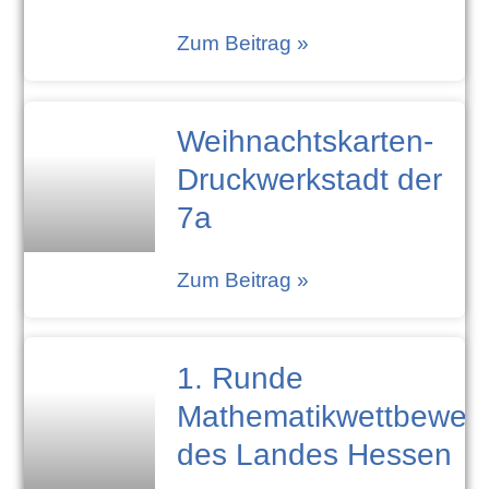
Zum Beitrag »
Weihnachtskarten-
Druckwerkstadt der
7a
Zum Beitrag »
1. Runde
Mathematikwettbewer
des Landes Hessen