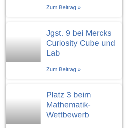
Zum Beitrag »
Jgst. 9 bei Mercks
Curiosity Cube und
Lab
Zum Beitrag »
Platz 3 beim
Mathematik-
Wettbewerb