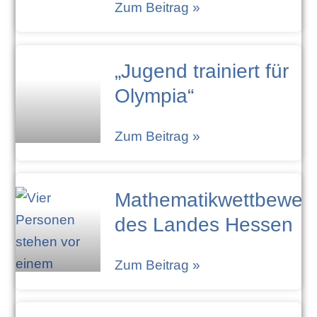
Zum Beitrag »
„Jugend trainiert für
Olympia“
Zum Beitrag »
Mathematikwettbewer
des Landes Hessen
Zum Beitrag »