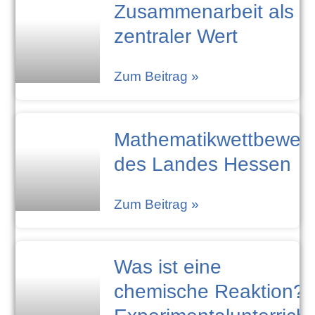
Zusammenarbeit als
zentraler Wert
Zum Beitrag »
Mathematikwettbewer
des Landes Hessen
Zum Beitrag »
Was ist eine
chemische Reaktion?