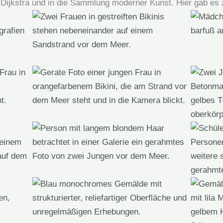
 Dijkstra und in die Sammlung moderner Kunst. Hier gab es 