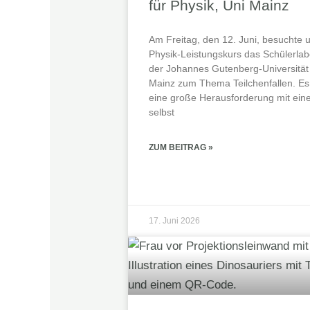
für Physik, Uni Mainz
Am Freitag, den 12. Juni, besuchte 
Physik-Leistungskurs das Schülerlab
der Johannes Gutenberg‑Universität
Mainz zum Thema Teilchenfallen. Es
eine große Herausforderung mit ein
selbst
ZUM BEITRAG »
17. Juni 2026