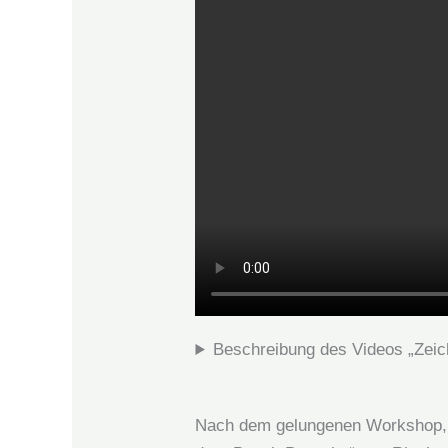
Beschreibung des Videos „Zeic
Nach dem gelungenen Workshop, de