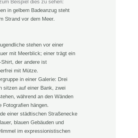
zum Beispiel dies zu sehen: