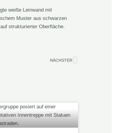
Nächster
NÄCHSTER