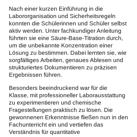
Nach einer kurzen Einführung in die
Labororganisation und Sicherheitsregeln
konnten die Schülerinnen und Schüler selbst
aktiv werden. Unter fachkundiger Anleitung
führten sie eine Säure-Base-Titration durch,
um die unbekannte Konzentration einer
Lösung zu bestimmen. Dabei lernten sie, wie
sorgfältiges Arbeiten, genaues Ablesen und
strukturiertes Dokumentieren zu präzisen
Ergebnissen führen.
Besonders beeindruckend war für die
Klasse, mit professioneller Laborausstattung
zu experimentieren und chemische
Fragestellungen praktisch zu lösen. Die
gewonnenen Erkenntnisse fließen nun in den
Fachunterricht ein und vertiefen das
Verständnis für quantitative