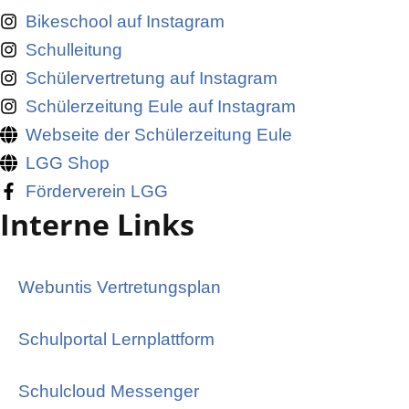
Bikeschool auf Instagram
Schulleitung
Schülervertretung auf Instagram
Schülerzeitung Eule auf Instagram
Webseite der Schülerzeitung Eule
LGG Shop
Förderverein LGG
Interne Links
Webuntis Vertretungsplan
Schulportal Lernplattform
Schulcloud Messenger