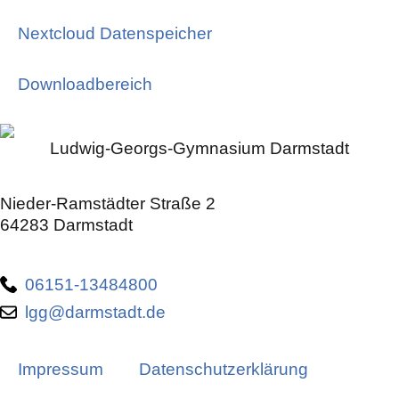
Nextcloud Datenspeicher
Downloadbereich
Ludwig-Georgs-Gymnasium Darmstadt
Nieder-Ramstädter Straße 2
64283 Darmstadt
06151-13484800
lgg@darmstadt.de
Impressum
Datenschutzerklärung