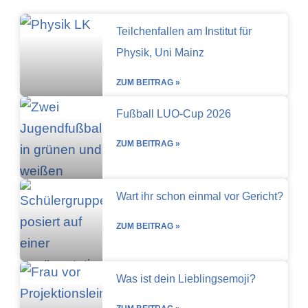
Teilchenfallen am Institut für
Physik, Uni Mainz
ZUM BEITRAG »
Fußball LUO-Cup 2026
ZUM BEITRAG »
Wart ihr schon einmal vor Gericht?
ZUM BEITRAG »
Was ist dein Lieblingsemoji?