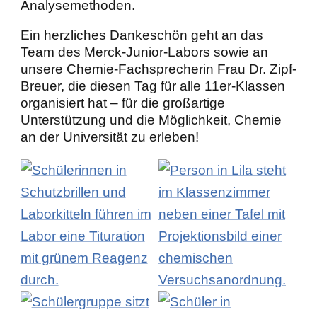
Analysemethoden.
Ein herzliches Dankeschön geht an das
Team des Merck-Junior-Labors sowie an
unsere Chemie-Fachsprecherin Frau Dr. Zipf-
Breuer, die diesen Tag für alle 11er-Klassen
organisiert hat – für die großartige
Unterstützung und die Möglichkeit, Chemie
an der Universität zu erleben!