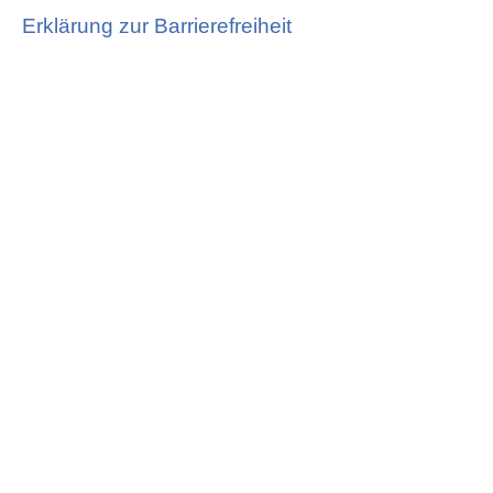
Erklärung zur Barrierefreiheit