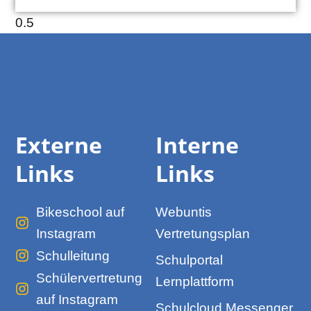
Externe
Interne
Links
Links
Bikeschool auf
Webuntis
Instagram
Vertretungsplan
Schulleitung
Schulportal
Schülervertretung
Lernplattform
auf Instagram
Schulcloud Messenger