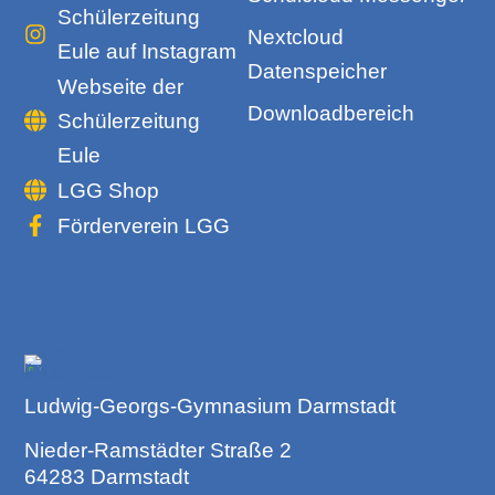
Schülerzeitung
Nextcloud
Eule auf Instagram
Datenspeicher
Webseite der
Downloadbereich
Schülerzeitung
Eule
LGG Shop
Förderverein LGG
Ludwig-Georgs-Gymnasium Darmstadt
Nieder-Ramstädter Straße 2
64283 Darmstadt