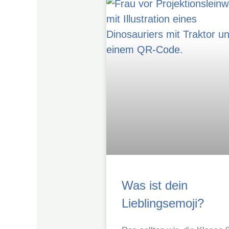
Was ist dein
Lieblingsemoji?