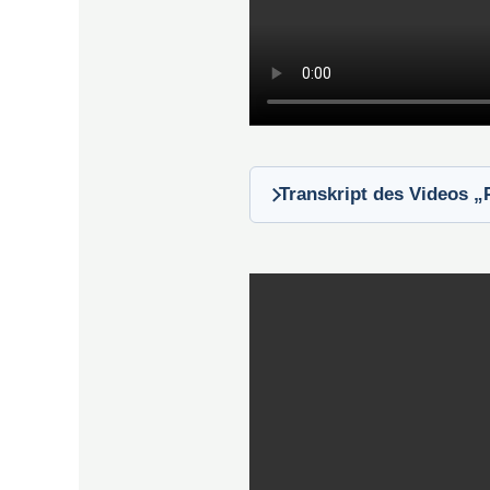
Transkript des Videos „