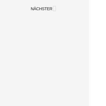
Nächster
NÄCHSTER