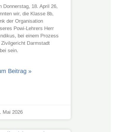
 Donnerstag, 18. April 26,
nnten wir, die Klasse 8b,
nk der Organisation
seres Powi-Lehrers Herr
ndikus, bei einem Prozess
 Zivilgericht Darmstadt
bei sein.
um Beitrag »
. Mai 2026