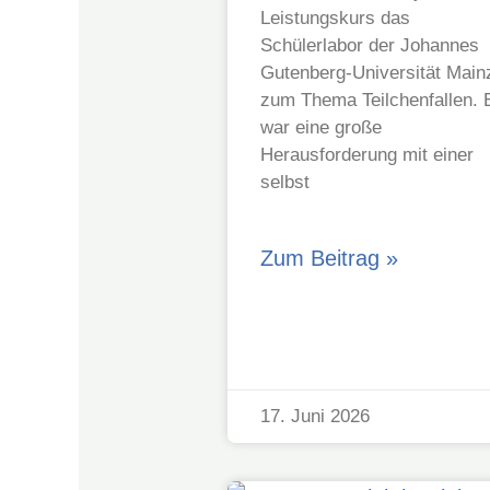
Leistungskurs das
Schülerlabor der Johannes
Gutenberg‑Universität Main
zum Thema Teilchenfallen. 
war eine große
Herausforderung mit einer
selbst
Zum Beitrag »
17. Juni 2026