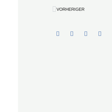
Zurück
VORHERIGER