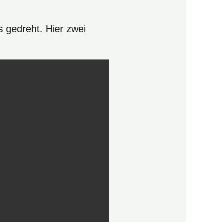
s gedreht. Hier zwei