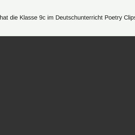
at die Klasse 9c im Deutschunterricht Poetry Clip