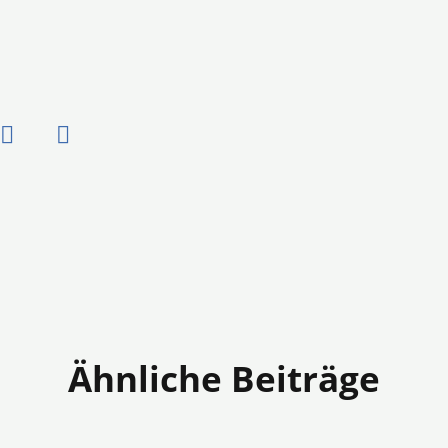
Ähnliche Beiträge