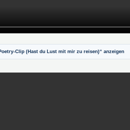
Poetry-Clip (Hast du Lust mit mir zu reisen)“ anzeigen