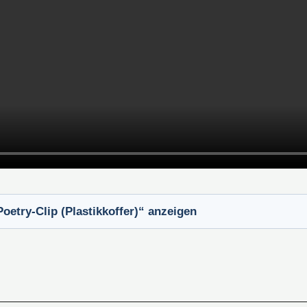
oetry-Clip (Plastikkoffer)“ anzeigen