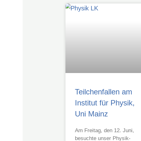
Teilchenfallen am
Institut für Physik,
Uni Mainz
Am Freitag, den 12. Juni,
besuchte unser Physik-