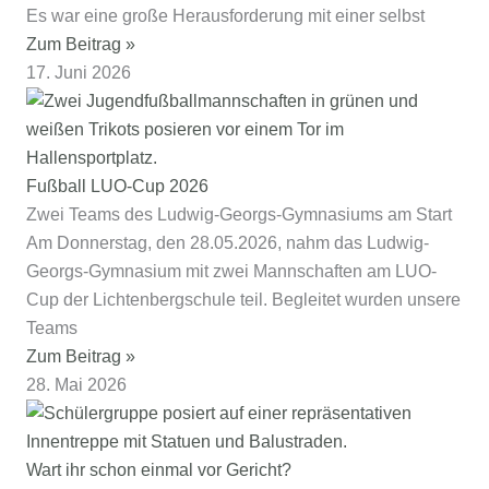
Es war eine große Herausforderung mit einer selbst
Zum Beitrag »
17. Juni 2026
Fußball LUO-Cup 2026
Zwei Teams des Ludwig-Georgs-Gymnasiums am Start
Am Donnerstag, den 28.05.2026, nahm das Ludwig-
Georgs-Gymnasium mit zwei Mannschaften am LUO-
Cup der Lichtenbergschule teil. Begleitet wurden unsere
Teams
Zum Beitrag »
28. Mai 2026
Wart ihr schon einmal vor Gericht?