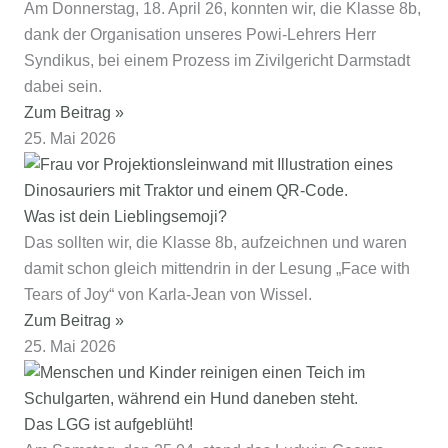
Am Donnerstag, 18. April 26, konnten wir, die Klasse 8b,
dank der Organisation unseres Powi-Lehrers Herr
Syndikus, bei einem Prozess im Zivilgericht Darmstadt
dabei sein.
Zum Beitrag »
25. Mai 2026
Was ist dein Lieblingsemoji?
Das sollten wir, die Klasse 8b, aufzeichnen und waren
damit schon gleich mittendrin in der Lesung „Face with
Tears of Joy“ von Karla-Jean von Wissel.
Zum Beitrag »
25. Mai 2026
Das LGG ist aufgeblüht!