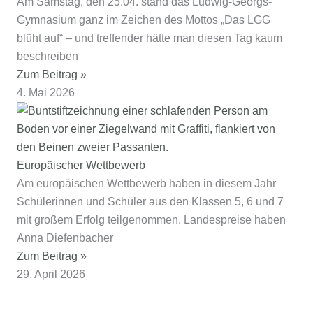
Am Samstag, den 25.04. stand das Ludwig-Georgs-
Gymnasium ganz im Zeichen des Mottos „Das LGG
blüht auf“ – und treffender hätte man diesen Tag kaum
beschreiben
Zum Beitrag »
4. Mai 2026
Europäischer Wettbewerb
Am europäischen Wettbewerb haben in diesem Jahr
Schülerinnen und Schüler aus den Klassen 5, 6 und 7
mit großem Erfolg teilgenommen. Landespreise haben
Anna Diefenbacher
Zum Beitrag »
29. April 2026