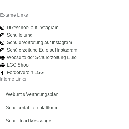
Externe Links
Bikeschool auf Instagram
Schulleitung
Schülervertretung auf Instagram
Schülerzeitung Eule auf Instagram
Webseite der Schülerzeitung Eule
LGG Shop
Förderverein LGG
Interne Links
Webuntis Vertretungsplan
Schulportal Lernplattform
Schulcloud Messenger