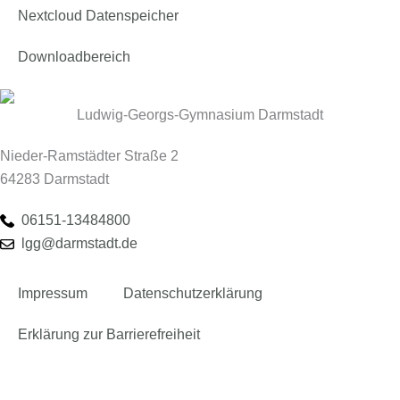
Nextcloud Datenspeicher
Downloadbereich
Ludwig-Georgs-Gymnasium Darmstadt
Nieder-Ramstädter Straße 2
64283 Darmstadt
06151-13484800
lgg@darmstadt.de
Impressum
Datenschutzerklärung
Erklärung zur Barrierefreiheit