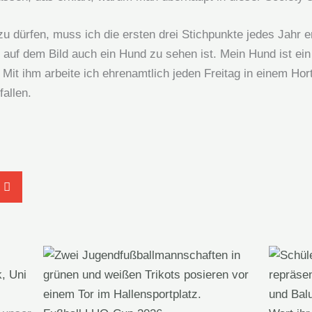
zu dürfen, muss ich die ersten drei Stichpunkte jedes Jahr er
auf dem Bild auch ein Hund zu sehen ist. Mein Hund ist ei
 Mit ihm arbeite ich ehrenamtlich jeden Freitag in einem Hort
fallen.
k, Uni