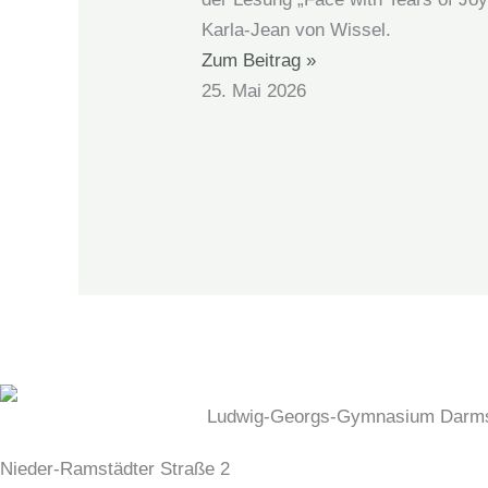
Karla-Jean von Wissel.
Zum Beitrag »
25. Mai 2026
Ludwig-Georgs-Gymnasium Darms
Nieder-Ramstädter Straße 2