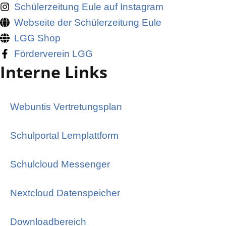
Schülerzeitung Eule auf Instagram
Webseite der Schülerzeitung Eule
LGG Shop
Förderverein LGG
Interne Links
Webuntis Vertretungsplan
Schulportal Lernplattform
Schulcloud Messenger
Nextcloud Datenspeicher
Downloadbereich