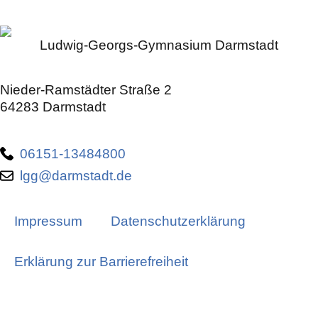
Ludwig-Georgs-Gymnasium Darmstadt
Nieder-Ramstädter Straße 2
64283 Darmstadt
06151-13484800
lgg@darmstadt.de
Impressum
Datenschutzerklärung
Erklärung zur Barrierefreiheit