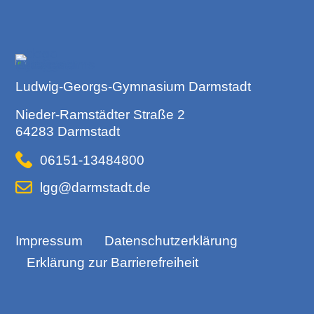
Ludwig-Georgs-Gymnasium Darmstadt
Nieder-Ramstädter Straße 2
64283 Darmstadt
06151-13484800
lgg@darmstadt.de
Impressum
Datenschutzerklärung
Erklärung zur Barrierefreiheit