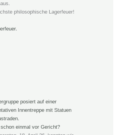
haus.
chste philosophische Lagerfeuer!
 schon einmal vor Gericht?