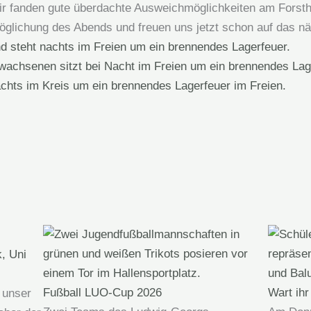
 wir fanden gute überdachte Ausweichmöglichkeiten am Forst
öglichung des Abends und freuen uns jetzt schon auf das nä
k, Uni
Fußball LUO-Cup 2026
Wart ihr
 unser