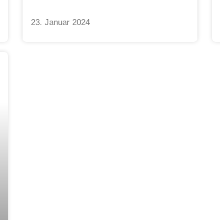
23. Januar 2024