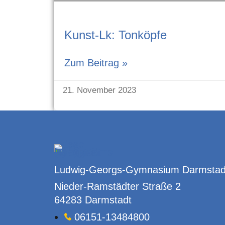
Kunst-Lk: Tonköpfe
Zum Beitrag »
21. November 2023
Ludwig-Georgs-Gymnasium Darmstad
Nieder-Ramstädter Straße 2
64283 Darmstadt
06151-13484800