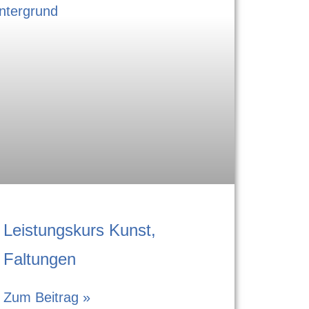
Leistungskurs Kunst,
Faltungen
Zum Beitrag »