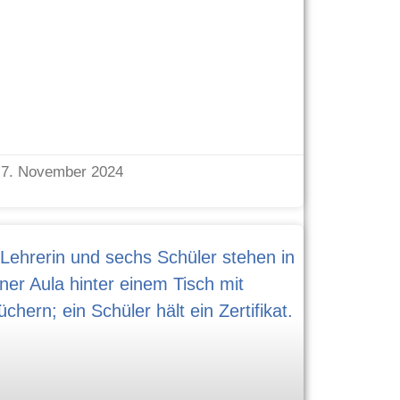
7. November 2024