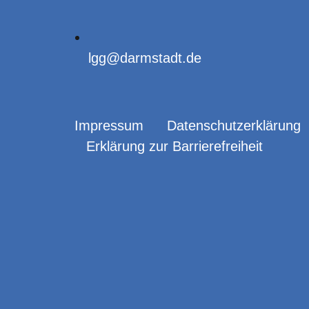
lgg@darmstadt.de
Impressum
Datenschutzerklärung
Erklärung zur Barrierefreiheit