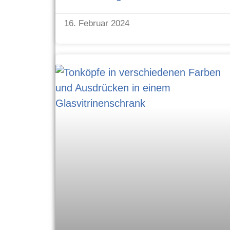
16. Februar 2024