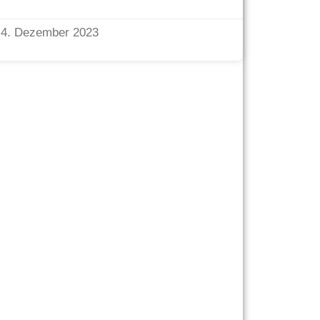
4. Dezember 2023