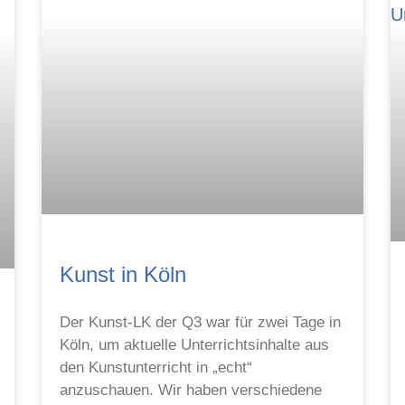
Kunst in Köln
Der Kunst-LK der Q3 war für zwei Tage in
Köln, um aktuelle Unterrichtsinhalte aus
den Kunstunterricht in „echt“
anzuschauen. Wir haben verschiedene