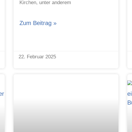
Kirchen, unter anderem
Zum Beitrag »
22. Februar 2025