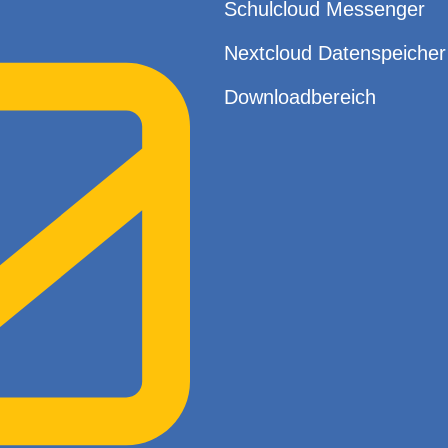
Schulcloud Messenger
Nextcloud Datenspeicher
Downloadbereich