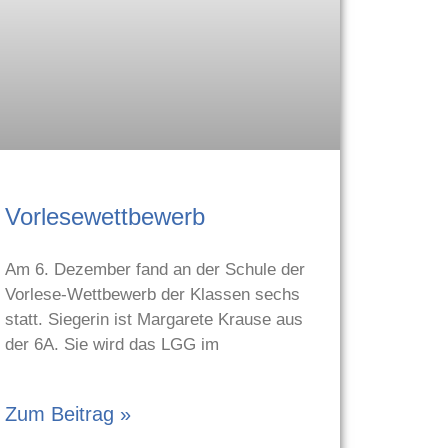
Vorlesewettbewerb
Am 6. Dezember fand an der Schule der
Vorlese-Wettbewerb der Klassen sechs
statt. Siegerin ist Margarete Krause aus
der 6A. Sie wird das LGG im
Zum Beitrag »