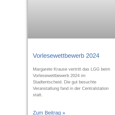
Vorlesewettbewerb 2024
Margarete Krause vertritt das LGG beim
Vorlesewettbewerb 2024 im
Stadtentscheid. Die gut besuchte
Veranstaltung fand in der Centralstation
statt.
Zum Beitrag »