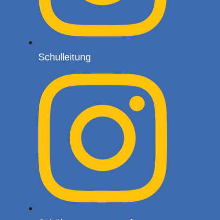
Schulleitung