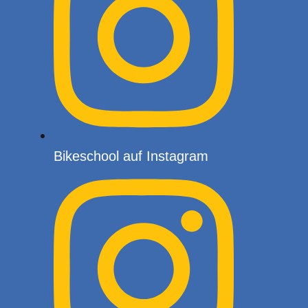
Bikeschool auf Instagram