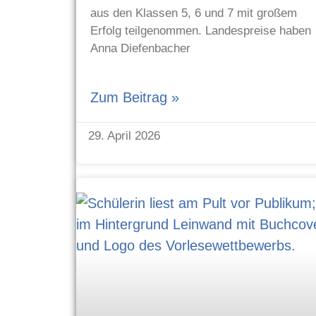
aus den Klassen 5, 6 und 7 mit großem
Erfolg teilgenommen. Landespreise haben
Anna Diefenbacher
Zum Beitrag »
29. April 2026