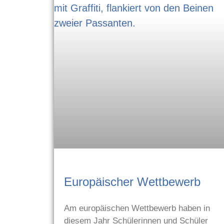
Europäischer Wettbewerb
Am europäischen Wettbewerb haben in
diesem Jahr Schülerinnen und Schüler