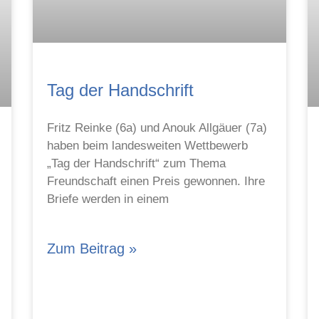
Tag der Handschrift
Fritz Reinke (6a) und Anouk Allgäuer (7a)
haben beim landesweiten Wettbewerb
„Tag der Handschrift“ zum Thema
Freundschaft einen Preis gewonnen. Ihre
Briefe werden in einem
Zum Beitrag »